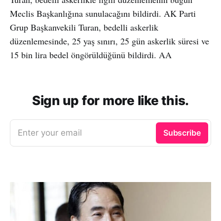
Meclis Başkanlığına sunulacağını bildirdi. AK Parti
Grup Başkanvekili Turan, bedelli askerlik
düzenlemesinde, 25 yaş sınırı, 25 gün askerlik süresi ve
15 bin lira bedel öngörüldüğünü bildirdi. AA
Sign up for more like this.
Enter your email
Subscribe