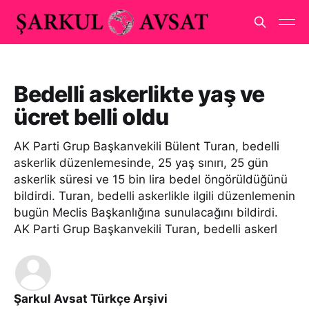
Bedelli askerlikte yaş ve
ücret belli oldu
AK Parti Grup Başkanvekili Bülent Turan, bedelli
askerlik düzenlemesinde, 25 yaş sınırı, 25 gün
askerlik süresi ve 15 bin lira bedel öngörüldüğünü
bildirdi. Turan, bedelli askerlikle ilgili düzenlemenin
bugün Meclis Başkanlığına sunulacağını bildirdi.
AK Parti Grup Başkanvekili Turan, bedelli askerl
Şarkul Avsat Türkçe Arşivi