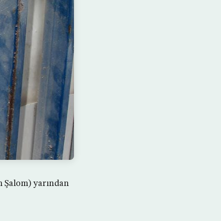
rem Şalom) yarından