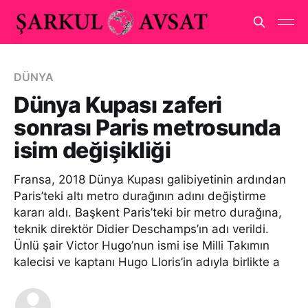
DÜNYA
Dünya Kupası zaferi
sonrası Paris metrosunda
isim değişikliği
Fransa, 2018 Dünya Kupası galibiyetinin ardından
Paris’teki altı metro durağının adını değiştirme
kararı aldı. Başkent Paris’teki bir metro durağına,
teknik direktör Didier Deschamps’ın adı verildi.
Ünlü şair Victor Hugo’nun ismi ise Milli Takımın
kalecisi ve kaptanı Hugo Lloris’in adıyla birlikte a