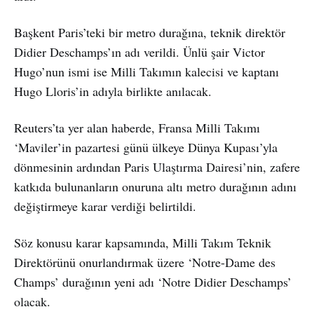
Başkent Paris’teki bir metro durağına, teknik direktör
Didier Deschamps’ın adı verildi. Ünlü şair Victor
Hugo’nun ismi ise Milli Takımın kalecisi ve kaptanı
Hugo Lloris’in adıyla birlikte anılacak.
Reuters’ta yer alan haberde, Fransa Milli Takımı
‘Maviler’in pazartesi günü ülkeye Dünya Kupası’yla
dönmesinin ardından Paris Ulaştırma Dairesi’nin, zafere
katkıda bulunanların onuruna altı metro durağının adını
değiştirmeye karar verdiği belirtildi.
Söz konusu karar kapsamında, Milli Takım Teknik
Direktörünü onurlandırmak üzere ‘Notre-Dame des
Champs’ durağının yeni adı ‘Notre Didier Deschamps’
olacak.