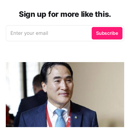
Sign up for more like this.
Enter your email
Subscribe