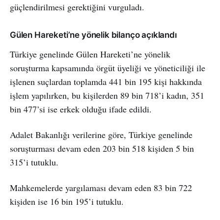
güçlendirilmesi gerektiğini vurguladı.
Gülen Hareketi’ne yönelik bilanço açıklandı
Türkiye genelinde Gülen Hareketi’ne yönelik
soruşturma kapsamında örgüt üyeliği ve yöneticiliği ile
işlenen suçlardan toplamda 441 bin 195 kişi hakkında
işlem yapılırken, bu kişilerden 89 bin 718’i kadın, 351
bin 477’si ise erkek olduğu ifade edildi.
Adalet Bakanlığı verilerine göre, Türkiye genelinde
soruşturması devam eden 203 bin 518 kişiden 5 bin
315’i tutuklu.
Mahkemelerde yargılaması devam eden 83 bin 722
kişiden ise 16 bin 195’i tutuklu.