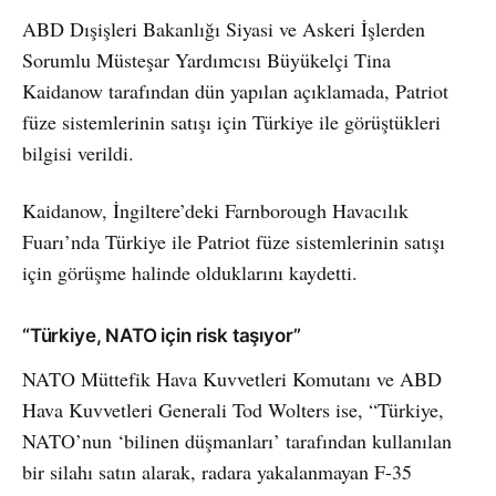
ABD Dışişleri Bakanlığı Siyasi ve Askeri İşlerden
Sorumlu Müsteşar Yardımcısı Büyükelçi Tina
Kaidanow tarafından dün yapılan açıklamada, Patriot
füze sistemlerinin satışı için Türkiye ile görüştükleri
bilgisi verildi.
Kaidanow, İngiltere’deki Farnborough Havacılık
Fuarı’nda Türkiye ile Patriot füze sistemlerinin satışı
için görüşme halinde olduklarını kaydetti.
“Türkiye, NATO için risk taşıyor”
NATO Müttefik Hava Kuvvetleri Komutanı ve ABD
Hava Kuvvetleri Generali Tod Wolters ise, “Türkiye,
NATO’nun ‘bilinen düşmanları’ tarafından kullanılan
bir silahı satın alarak, radara yakalanmayan F-35