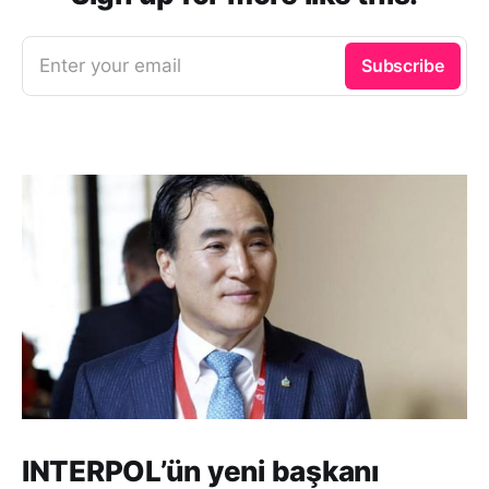
Enter your email
Subscribe
INTERPOL’ün yeni başkanı