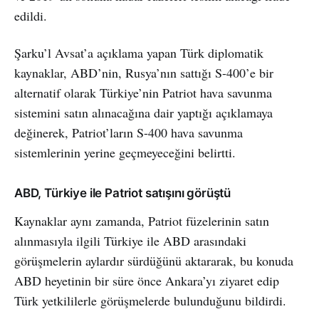
edildi.
Şarku’l Avsat’a açıklama yapan Türk diplomatik
kaynaklar, ABD’nin, Rusya’nın sattığı S-400’e bir
alternatif olarak Türkiye’nin Patriot hava savunma
sistemini satın alınacağına dair yaptığı açıklamaya
değinerek, Patriot’ların S-400 hava savunma
sistemlerinin yerine geçmeyeceğini belirtti.
ABD, Türkiye ile Patriot satışını görüştü
Kaynaklar aynı zamanda, Patriot füzelerinin satın
alınmasıyla ilgili Türkiye ile ABD arasındaki
görüşmelerin aylardır sürdüğünü aktararak, bu konuda
ABD heyetinin bir süre önce Ankara’yı ziyaret edip
Türk yetkililerle görüşmelerde bulunduğunu bildirdi.