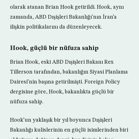
olarak atanan Brian Hook getirildi. Hook, aynı
zamanda, ABD Dışişleri Bakanlığı’nın İran’a
ilişkin politikalarını da düzenleyecek.
Hook, güçlü bir nüfuza sahip
Brian Hook, eski ABD Dışişleri Bakanı Rex
Tillerson tarafından, bakanlığın Siyasi Planlama
Dairesi’nin başına getirilmişti. Foreign Policy
dergisine göre, Hook, bakanlıkta güçlü bir
nüfuza sahip.
Hook’un yaklaşık bir yıl boyunca Dışişleri
Bakanlığı kulislerinin en güçlü isimlerinden biri