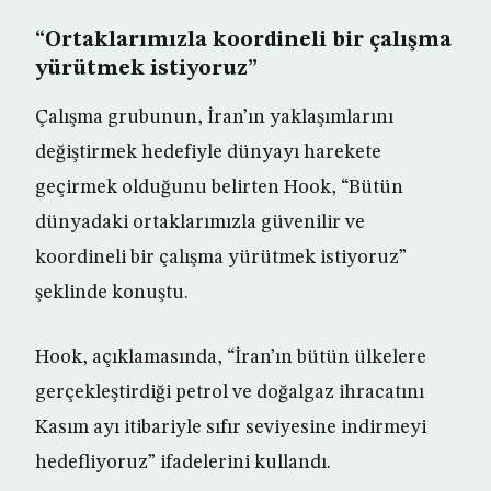
“Ortaklarımızla koordineli bir çalışma
yürütmek istiyoruz”
Çalışma grubunun, İran’ın yaklaşımlarını
değiştirmek hedefiyle dünyayı harekete
geçirmek olduğunu belirten Hook, “Bütün
dünyadaki ortaklarımızla güvenilir ve
koordineli bir çalışma yürütmek istiyoruz”
şeklinde konuştu.
Hook, açıklamasında, “İran’ın bütün ülkelere
gerçekleştirdiği petrol ve doğalgaz ihracatını
Kasım ayı itibariyle sıfır seviyesine indirmeyi
hedefliyoruz” ifadelerini kullandı.