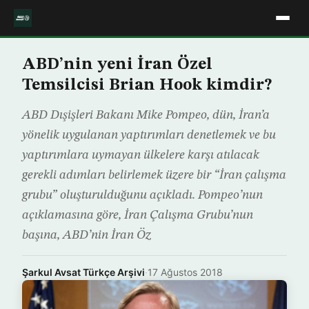
ABD’nin yeni İran Özel
Temsilcisi Brian Hook kimdir?
ABD Dışişleri Bakanı Mike Pompeo, dün, İran’a
yönelik uygulanan yaptırımları denetlemek ve bu
yaptırımlara uymayan ülkelere karşı atılacak
gerekli adımları belirlemek üzere bir “İran çalışma
grubu” oluşturulduğunu açıkladı. Pompeo’nun
açıklamasına göre, İran Çalışma Grubu’nun
başına, ABD’nin İran Öz
Şarkul Avsat Türkçe Arşivi
·
17 Ağustos 2018