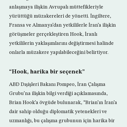
anlaşmaya ilişkin Avrupalı müttefikleriyle
yürüttüğü müzakereleri de yönetti. İngiltere,
Fransa ve Almanya’dan yetkililerle İran’a ilişkin
görüşmeler gerçekleştiren Hook, İranlı
yetkililerin yaklaşımlarını değiştirmesi halinde
onlarla müzakere yapılabileceğini belirtiyor.
“Hook, harika bir seçenek”
ABD Dışişleri Bakanı Pompeo, İran Çalışma
Grubu’na ilişkin bilgi verdiği açıklamasında,
Brian Hook’a övgüde bulunarak, “Brian’ın İran’a
dair sahip olduğu diplomatik yetenekleri ve
uzmanlığı, bu çalışma grubunun için harika bir