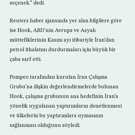
seçenek.” dedi.
Reuters haber ajansında yer alan bilgilere göre
ise Hook, ABD’nin Avrupa ve Asyalı
müttefiklerinin Kasım ayı itibariyle İran’dan
petrol ithalatını durdurmaları için büyük bir
çaba sarf etti.
Pompeo tarafından kurulan İran Çalışma
Grubu’na ilişkin değerlendirmelerde bulunan
Hook, çalışma grubunun ana hedefinin İran’a
yönelik uygulanan yaptırımların denetlenmesi
ve ülkelerin bu yaptırımlara uymasının
sağlanması olduğunu söyledi.