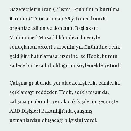
Gazetecilerin İran Çalışma Grubu’nun kurulma
ilanının CIA tarafından 65 yıl önce İran’da
organize edilen ve dönemin Başbakanı
Muhammed Musaddık’ın devrilmesiyle
sonuçlanan askeri darbenin yıldönümüne denk
geldiğini hatırlatması üzerine ise Hook, bunun
sadece bir tesadüf olduğunu söylemekle yetindi.
Çalışma grubunda yer alacak kişilerin isimlerini
açıklamayı reddeden Hook, açıklamasında,
çalışma grubunda yer alacak kişilerin geçmişte
ABD Dışişleri Bakanlığı’nda çalışmış
uzmanlardan oluşacağı bilgisini verdi.