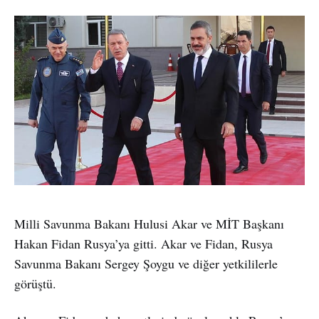
Milli Savunma Bakanı Hulusi Akar ve MİT Başkanı
Hakan Fidan Rusya’ya gitti. Akar ve Fidan, Rusya
Savunma Bakanı Sergey Şoygu ve diğer yetkililerle
görüştü.