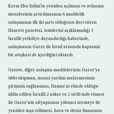
Kerm Ebu Salim’in yeniden açılması ve avlanma
mesafesinin artırılmasının 6 maddelik
anlaşmanın ilk iki şartı olduğunu ileri süren
Haaretz gazetesi, isimlerini açıklamadığı 3
İsrailli yetkiliye dayandırdığı haberinde,
anlaşmanın Gazze ile İsrail arasında kapsamlı
bir ateşkesi de içerdiğini aktardı.
Gazete, diğer anlaşma maddelerinin Gazze’ye
tıbbi ekipman, insani yardım malzemesinin
girişinin sağlanması, Hamas’ın elinde olduğu
iddia edilen İsrailli 2 asker ve 2 sivili iade etmesi
ile Gazze’nin altyapısının yabancı sermaye ile
yeniden inşa edilmesi, hava ve deniz limanının