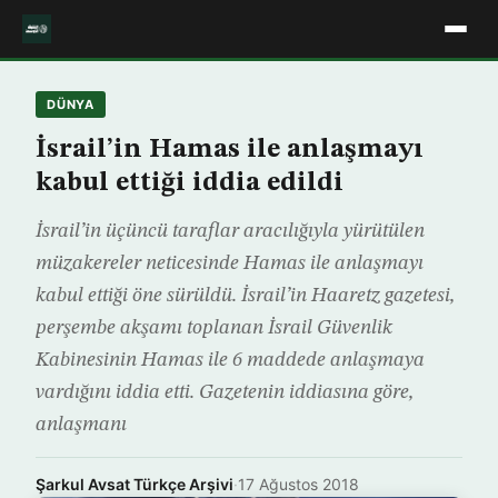
DÜNYA
İsrail’in Hamas ile anlaşmayı
kabul ettiği iddia edildi
İsrail’in üçüncü taraflar aracılığıyla yürütülen
müzakereler neticesinde Hamas ile anlaşmayı
kabul ettiği öne sürüldü. İsrail’in Haaretz gazetesi,
perşembe akşamı toplanan İsrail Güvenlik
Kabinesinin Hamas ile 6 maddede anlaşmaya
vardığını iddia etti. Gazetenin iddiasına göre,
anlaşmanı
Şarkul Avsat Türkçe Arşivi
·
17 Ağustos 2018