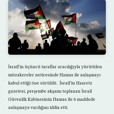
İsrail’in üçüncü taraflar aracılığıyla yürütülen
müzakereler neticesinde Hamas ile anlaşmayı
kabul ettiği öne sürüldü. İsrail’in Haaretz
gazetesi, perşembe akşamı toplanan İsrail
Güvenlik Kabinesinin Hamas ile 6 maddede
anlaşmaya vardığını iddia etti.