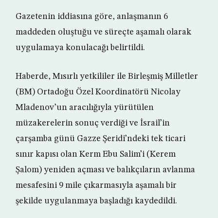
Gazetenin iddiasına göre, anlaşmanın 6
maddeden oluştuğu ve süreçte aşamalı olarak
uygulamaya konulacağı belirtildi.
Haberde, Mısırlı yetkililer ile Birleşmiş Milletler
(BM) Ortadoğu Özel Koordinatörü Nicolay
Mladenov’un aracılığıyla yürütülen
müzakerelerin sonuç verdiği ve İsrail’in
çarşamba günü Gazze Şeridi’ndeki tek ticari
sınır kapısı olan Kerm Ebu Salim’i (Kerem
Şalom) yeniden açması ve balıkçıların avlanma
mesafesini 9 mile çıkarmasıyla aşamalı bir
şekilde uygulanmaya başladığı kaydedildi.