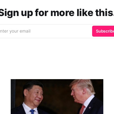
Sign up for more like this
nter your email
Subscrib