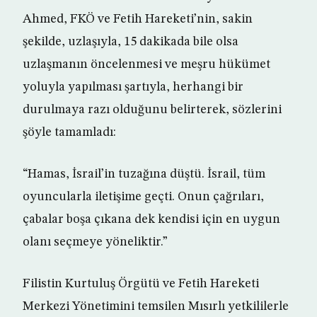
Ahmed, FKÖ ve Fetih Hareketi’nin, sakin
şekilde, uzlaşıyla, 15 dakikada bile olsa
uzlaşmanın öncelenmesi ve meşru hükümet
yoluyla yapılması şartıyla, herhangi bir
durulmaya razı olduğunu belirterek, sözlerini
şöyle tamamladı:
“Hamas, İsrail’in tuzağına düştü. İsrail, tüm
oyuncularla iletişime geçti. Onun çağrıları,
çabalar boşa çıkana dek kendisi için en uygun
olanı seçmeye yöneliktir.”
Filistin Kurtuluş Örgütü ve Fetih Hareketi
Merkezi Yönetimini temsilen Mısırlı yetkililerle