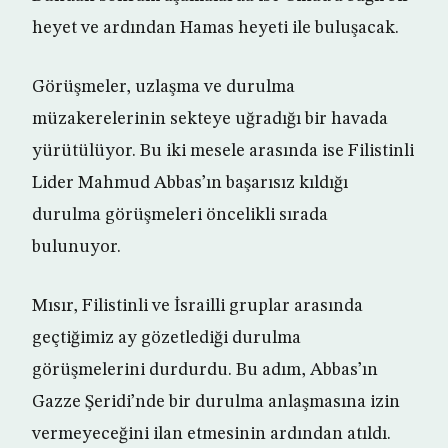
heyet ve ardından Hamas heyeti ile buluşacak.
Görüşmeler, uzlaşma ve durulma
müzakerelerinin sekteye uğradığı bir havada
yürütülüyor. Bu iki mesele arasında ise Filistinli
Lider Mahmud Abbas’ın başarısız kıldığı
durulma görüşmeleri öncelikli sırada
bulunuyor.
Mısır, Filistinli ve İsrailli gruplar arasında
geçtiğimiz ay gözetlediği durulma
görüşmelerini durdurdu. Bu adım, Abbas’ın
Gazze Şeridi’nde bir durulma anlaşmasına izin
vermeyeceğini ilan etmesinin ardından atıldı.