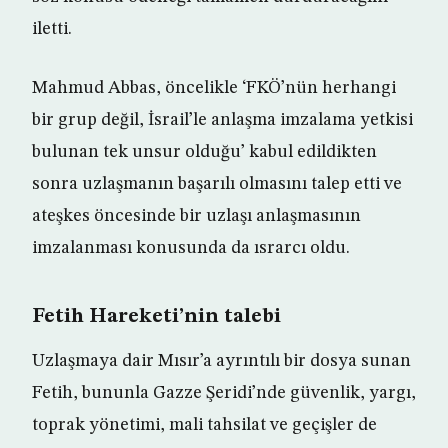
iletti.
Mahmud Abbas, öncelikle ‘FKÖ’nün herhangi
bir grup değil, İsrail’le anlaşma imzalama yetkisi
bulunan tek unsur olduğu’ kabul edildikten
sonra uzlaşmanın başarılı olmasını talep etti ve
ateşkes öncesinde bir uzlaşı anlaşmasının
imzalanması konusunda da ısrarcı oldu.
Fetih Hareketi’nin talebi
Uzlaşmaya dair Mısır’a ayrıntılı bir dosya sunan
Fetih, bununla Gazze Şeridi’nde güvenlik, yargı,
toprak yönetimi, mali tahsilat ve geçişler de