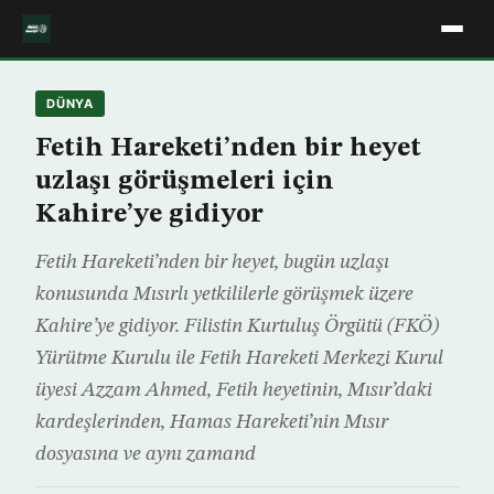
DÜNYA
Fetih Hareketi’nden bir heyet
uzlaşı görüşmeleri için
Kahire’ye gidiyor
Fetih Hareketi’nden bir heyet, bugün uzlaşı
konusunda Mısırlı yetkililerle görüşmek üzere
Kahire’ye gidiyor. Filistin Kurtuluş Örgütü (FKÖ)
Yürütme Kurulu ile Fetih Hareketi Merkezi Kurul
üyesi Azzam Ahmed, Fetih heyetinin, Mısır’daki
kardeşlerinden, Hamas Hareketi’nin Mısır
dosyasına ve aynı zamand