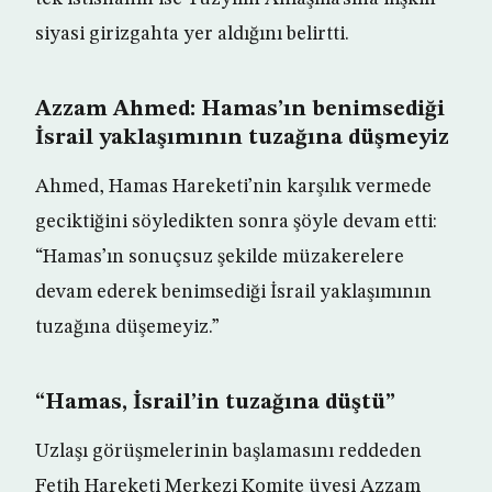
siyasi girizgahta yer aldığını belirtti.
Azzam Ahmed: Hamas’ın benimsediği
İsrail yaklaşımının tuzağına düşmeyiz
Ahmed, Hamas Hareketi’nin karşılık vermede
geciktiğini söyledikten sonra şöyle devam etti:
“Hamas’ın sonuçsuz şekilde müzakerelere
devam ederek benimsediği İsrail yaklaşımının
tuzağına düşemeyiz.”
“Hamas, İsrail’in tuzağına düştü”
Uzlaşı görüşmelerinin başlamasını reddeden
Fetih Hareketi Merkezi Komite üyesi Azzam