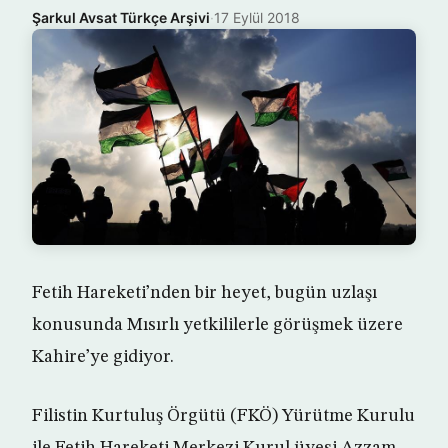
Şarkul Avsat Türkçe Arşivi
·
17 Eylül 2018
Fetih Hareketi’nden bir heyet, bugün uzlaşı
konusunda Mısırlı yetkililerle görüşmek üzere
Kahire’ye gidiyor.
Filistin Kurtuluş Örgütü (FKÖ) Yürütme Kurulu