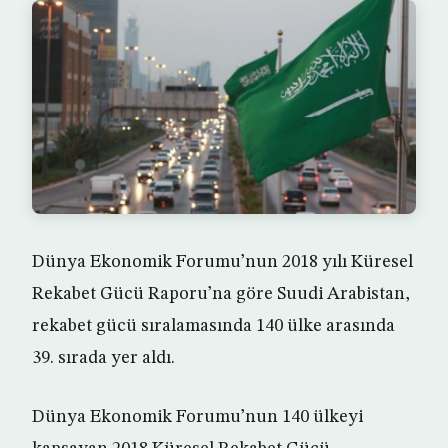
Dünya Ekonomik Forumu’nun 2018 yılı Küresel
Rekabet Gücü Raporu’na göre Suudi Arabistan,
rekabet gücü sıralamasında 140 ülke arasında
39. sırada yer aldı.
Dünya Ekonomik Forumu’nun 140 ülkeyi