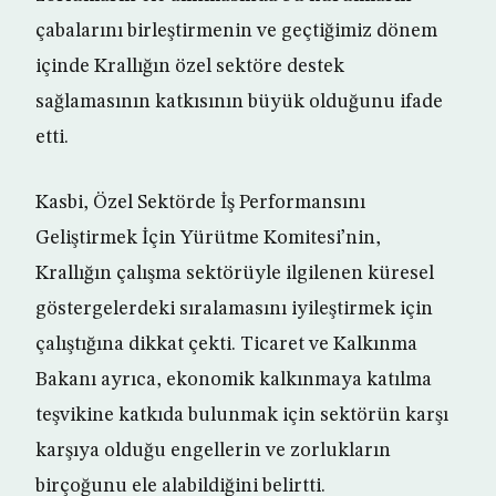
çabalarını birleştirmenin ve geçtiğimiz dönem
içinde Krallığın özel sektöre destek
sağlamasının katkısının büyük olduğunu ifade
etti.
Kasbi, Özel Sektörde İş Performansını
Geliştirmek İçin Yürütme Komitesi’nin,
Krallığın çalışma sektörüyle ilgilenen küresel
göstergelerdeki sıralamasını iyileştirmek için
çalıştığına dikkat çekti. Ticaret ve Kalkınma
Bakanı ayrıca, ekonomik kalkınmaya katılma
teşvikine katkıda bulunmak için sektörün karşı
karşıya olduğu engellerin ve zorlukların
birçoğunu ele alabildiğini belirtti.