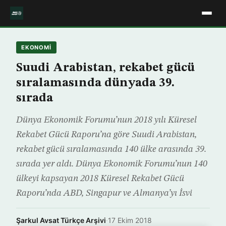
EKONOMİ
Suudi Arabistan, rekabet gücü
sıralamasında dünyada 39.
sırada
Dünya Ekonomik Forumu’nun 2018 yılı Küresel
Rekabet Gücü Raporu’na göre Suudi Arabistan,
rekabet gücü sıralamasında 140 ülke arasında 39.
sırada yer aldı. Dünya Ekonomik Forumu’nun 140
ülkeyi kapsayan 2018 Küresel Rekabet Gücü
Raporu’nda ABD, Singapur ve Almanya’yı İsvi
Şarkul Avsat Türkçe Arşivi
·
17 Ekim 2018