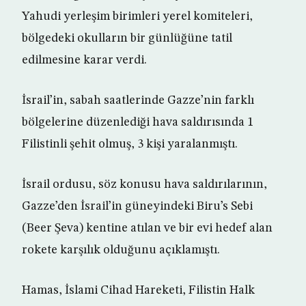
Yahudi yerleşim birimleri yerel komiteleri,
bölgedeki okulların bir günlüğüne tatil
edilmesine karar verdi.
İsrail’in, sabah saatlerinde Gazze’nin farklı
bölgelerine düzenlediği hava saldırısında 1
Filistinli şehit olmuş, 3 kişi yaralanmıştı.
İsrail ordusu, söz konusu hava saldırılarının,
Gazze’den İsrail’in güneyindeki Biru’s Sebi
(Beer Şeva) kentine atılan ve bir evi hedef alan
rokete karşılık olduğunu açıklamıştı.
Hamas, İslami Cihad Hareketi, Filistin Halk