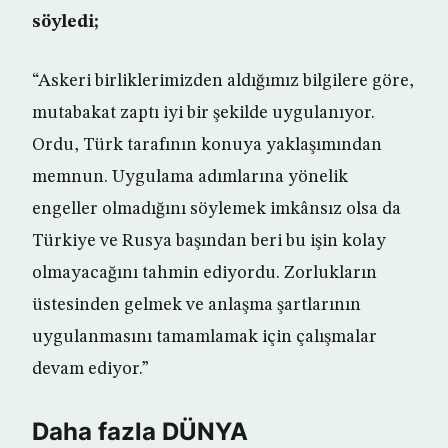
söyledi;
“Askeri birliklerimizden aldığımız bilgilere göre,
mutabakat zaptı iyi bir şekilde uygulanıyor.
Ordu, Türk tarafının konuya yaklaşımından
memnun. Uygulama adımlarına yönelik
engeller olmadığını söylemek imkânsız olsa da
Türkiye ve Rusya başından beri bu işin kolay
olmayacağını tahmin ediyordu. Zorlukların
üstesinden gelmek ve anlaşma şartlarının
uygulanmasını tamamlamak için çalışmalar
devam ediyor.”
Daha fazla DÜNYA