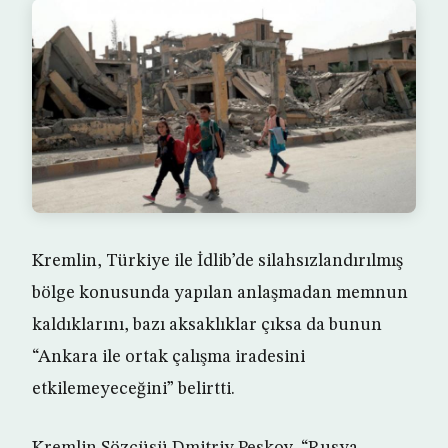
Kremlin, Türkiye ile İdlib’de silahsızlandırılmış
bölge konusunda yapılan anlaşmadan memnun
kaldıklarını, bazı aksaklıklar çıksa da bunun
“Ankara ile ortak çalışma iradesini
etkilemeyeceğini” belirtti.