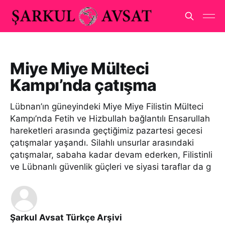
Miye Miye Mülteci
Kampı’nda çatışma
Lübnan’ın güneyindeki Miye Miye Filistin Mülteci
Kampı’nda Fetih ve Hizbullah bağlantılı Ensarullah
hareketleri arasında geçtiğimiz pazartesi gecesi
çatışmalar yaşandı. Silahlı unsurlar arasındaki
çatışmalar, sabaha kadar devam ederken, Filistinli
ve Lübnanlı güvenlik güçleri ve siyasi taraflar da g
Şarkul Avsat Türkçe Arşivi