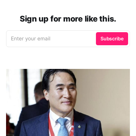
Sign up for more like this.
Enter your email
Subscribe