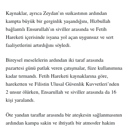
Kaynaklar, ayrıca Zeydan’ın suikastının ardından
kampta büyük bir gerginlik yaşandığını, Hizbullah
bağlantılı Ensurullah’ın siviller arasında ve Fetih
Hareketi içerisinde isyana yol açan uygunsuz ve sert
faaliyetlerini artırdığını söyledi.
Bireysel meselelerin ardından iki taraf arasında
pazartesi günü patlak veren çatışmalar, füze kullanımına
kadar tırmandı. Fetih Hareketi kaynaklarına göre,
hareketten ve Filistin Ulusal Güvenlik Kuvvetleri’nden
2 unsur ölürken, Ensarullah ve siviller arasında da 16
kişi yaralandı.
Öte yandan taraflar arasında bir ateşkesin sağlanmasının
ardından kampa sakin ve ihtiyatlı bir atmosfer hakim