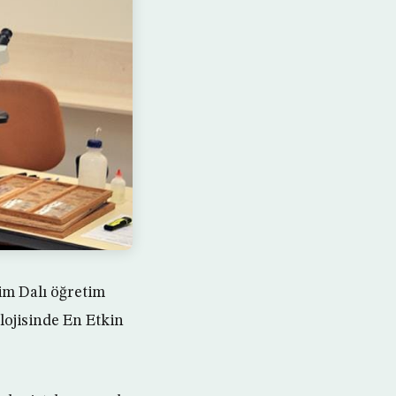
im Dalı öğretim
lojisinde En Etkin