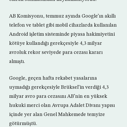
AB Komisyonu, temmuz ayında Google’ın akıllı
telefon ve tablet gibi mobil cihazlarda kullanılan
Android işletim sisteminde piyasa hakimiyetini
kötüye kullandığı gerekçesiyle 4,3 milyar
avroluk rekor seviyede para cezası kararı
almıştı.
Google, geçen hafta rekabet yasalarına
uymadığı gerekçesiyle Brüksel’in verdiği 4,3
milyar avro para cezasını AB’nin en yüksek
hukuki merci olan Avrupa Adalet Divanı yapısı
içinde yer alan Genel Mahkemede temyize
götürmüştü.