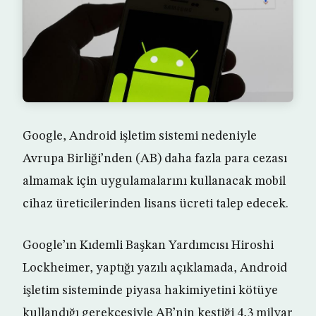
Google, Android işletim sistemi nedeniyle
Avrupa Birliği’nden (AB) daha fazla para cezası
almamak için uygulamalarını kullanacak mobil
cihaz üreticilerinden lisans ücreti talep edecek.
Google’ın Kıdemli Başkan Yardımcısı Hiroshi
Lockheimer, yaptığı yazılı açıklamada, Android
işletim sisteminde piyasa hakimiyetini kötüye
kullandığı gerekçesiyle AB’nin kestiği 4,3 milyar