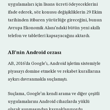
uygulamaları için lisans ücreti ödeyeceklerini
ifade ederek, söz konusu değişikliklerin 29 Ekim
tarihinden itibaren yürürlüğe gireceğini, bunun
Avrupa Ekonomik Alanı’ndaki bütün yeni akıllı
telefon ve tabletleri kapsayacağını aktardı.
AB’nin Android cezası
AB, 2016’da Google’ı, Android işletim sistemiyle
piyasayı domine etmekle ve rekabet kurallarına
aykırı davranmakla suçlamıştı.
Suçlama, Google’ın kendi arama ve diğer çeşitli
uygulamalarını Android cihazlarda yüklü
olarak sunmasından kaynaklanıyordu.