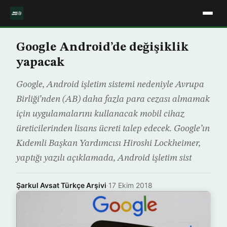
Google Android’de değişiklik
yapacak
Google, Android işletim sistemi nedeniyle Avrupa
Birliği’nden (AB) daha fazla para cezası almamak
için uygulamalarını kullanacak mobil cihaz
üreticilerinden lisans ücreti talep edecek. Google’ın
Kıdemli Başkan Yardımcısı Hiroshi Lockheimer,
yaptığı yazılı açıklamada, Android işletim sist
Şarkul Avsat Türkçe Arşivi
·
17 Ekim 2018