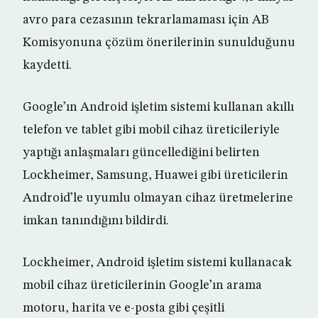
avro para cezasının tekrarlamaması için AB
Komisyonuna çözüm önerilerinin sunulduğunu
kaydetti.
Google’ın Android işletim sistemi kullanan akıllı
telefon ve tablet gibi mobil cihaz üreticileriyle
yaptığı anlaşmaları güncellediğini belirten
Lockheimer, Samsung, Huawei gibi üreticilerin
Android’le uyumlu olmayan cihaz üretmelerine
imkan tanındığını bildirdi.
Lockheimer, Android işletim sistemi kullanacak
mobil cihaz üreticilerinin Google’ın arama
motoru, harita ve e-posta gibi çeşitli