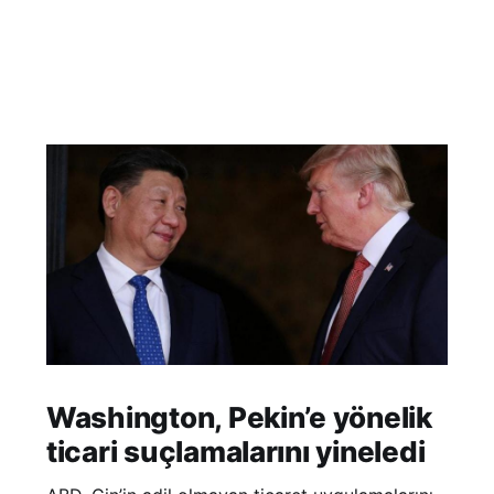
Washington, Pekin’e yönelik
ticari suçlamalarını yineledi