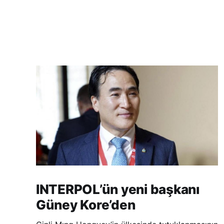
INTERPOL’ün yeni başkanı
Güney Kore’den