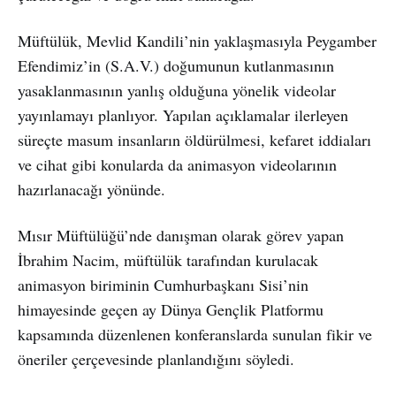
Müftülük, Mevlid Kandili’nin yaklaşmasıyla Peygamber
Efendimiz’in (S.A.V.) doğumunun kutlanmasının
yasaklanmasının yanlış olduğuna yönelik videolar
yayınlamayı planlıyor. Yapılan açıklamalar ilerleyen
süreçte masum insanların öldürülmesi, kefaret iddiaları
ve cihat gibi konularda da animasyon videolarının
hazırlanacağı yönünde.
Mısır Müftülüğü’nde danışman olarak görev yapan
İbrahim Nacim, müftülük tarafından kurulacak
animasyon biriminin Cumhurbaşkanı Sisi’nin
himayesinde geçen ay Dünya Gençlik Platformu
kapsamında düzenlenen konferanslarda sunulan fikir ve
öneriler çerçevesinde planlandığını söyledi.