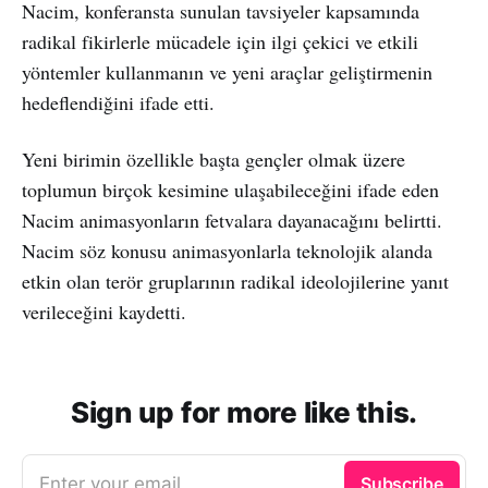
Nacim, konferansta sunulan tavsiyeler kapsamında
radikal fikirlerle mücadele için ilgi çekici ve etkili
yöntemler kullanmanın ve yeni araçlar geliştirmenin
hedeflendiğini ifade etti.
Yeni birimin özellikle başta gençler olmak üzere
toplumun birçok kesimine ulaşabileceğini ifade eden
Nacim animasyonların fetvalara dayanacağını belirtti.
Nacim söz konusu animasyonlarla teknolojik alanda
etkin olan terör gruplarının radikal ideolojilerine yanıt
verileceğini kaydetti.
Sign up for more like this.
Enter your email
Subscribe