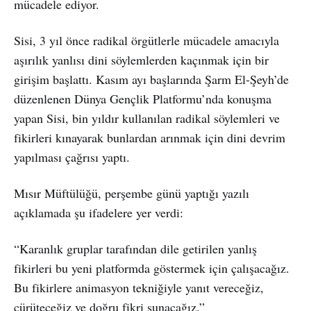
mücadele ediyor.
Sisi, 3 yıl önce radikal örgütlerle mücadele amacıyla
aşırılık yanlısı dini söylemlerden kaçınmak için bir
girişim başlattı. Kasım ayı başlarında Şarm El-Şeyh’de
düzenlenen Dünya Gençlik Platformu’nda konuşma
yapan Sisi, bin yıldır kullanılan radikal söylemleri ve
fikirleri kınayarak bunlardan arınmak için dini devrim
yapılması çağrısı yaptı.
Mısır Müftülüğü, perşembe günü yaptığı yazılı
açıklamada şu ifadelere yer verdi:
“Karanlık gruplar tarafından dile getirilen yanlış
fikirleri bu yeni platformda göstermek için çalışacağız.
Bu fikirlere animasyon tekniğiyle yanıt vereceğiz,
çürüteceğiz ve doğru fikri sunacağız.”