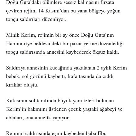
Doğu Guta’daki ölümlere sessiz kalmasını fırsata
çeviren rejim, 14 Kasım’dan bu yana bölgeye yoğun
topçu saldırıları düzenliyor.
Minik Kerim, rejimin bir ay önce Doğu Guta’nın
Hammuriye beldesindeki bir pazar yerine düzenlediği
topçu saldırısında annesini kaybederek öksüz kaldı.
Saldırıya annesinin kucağında yakalanan 2 aylık Kerim
bebek, sol gözünü kaybetti, kafa tasında da ciddi
kırıklar oluştu.
Kafasının sol tarafında büyük yara izleri bulunan
Kerim’in bakımını üstlenen çocuk yaştaki ağabeyi ve
ablaları, ona annelik yapıyor.
Rejimin saldırısında eşini kaybeden baba Ebu