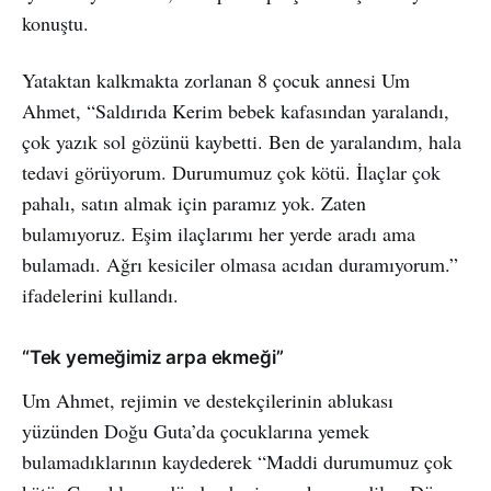
konuştu.
Yataktan kalkmakta zorlanan 8 çocuk annesi Um
Ahmet, “Saldırıda Kerim bebek kafasından yaralandı,
çok yazık sol gözünü kaybetti. Ben de yaralandım, hala
tedavi görüyorum. Durumumuz çok kötü. İlaçlar çok
pahalı, satın almak için paramız yok. Zaten
bulamıyoruz. Eşim ilaçlarımı her yerde aradı ama
bulamadı. Ağrı kesiciler olmasa acıdan duramıyorum.”
ifadelerini kullandı.
“Tek yemeğimiz arpa ekmeği”
Um Ahmet, rejimin ve destekçilerinin ablukası
yüzünden Doğu Guta’da çocuklarına yemek
bulamadıklarının kaydederek “Maddi durumumuz çok