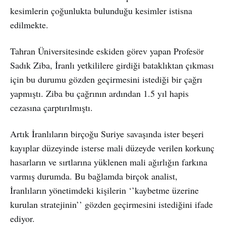
kesimlerin çoğunlukta bulunduğu kesimler istisna
edilmekte.
Tahran Üniversitesinde eskiden görev yapan Profesör
Sadık Ziba, İranlı yetkililere girdiği bataklıktan çıkması
için bu durumu gözden geçirmesini istediği bir çağrı
yapmıştı. Ziba bu çağrının ardından 1.5 yıl hapis
cezasına çarptırılmıştı.
Artık İranlıların birçoğu Suriye savaşında ister beşeri
kayıplar düzeyinde isterse mali düzeyde verilen korkunç
hasarların ve sırtlarına yüklenen mali ağırlığın farkına
varmış durumda. Bu bağlamda birçok analist,
İranlıların yönetimdeki kişilerin ‘’kaybetme üzerine
kurulan stratejinin’’ gözden geçirmesini istediğini ifade
ediyor.