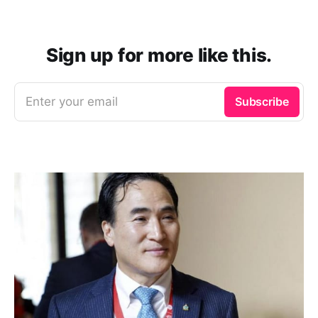
Sign up for more like this.
Enter your email
Subscribe