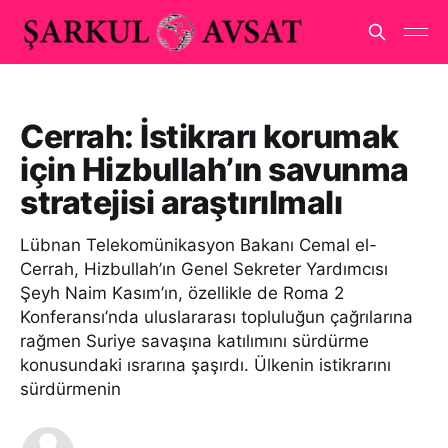
Cerrah: İstikrarı korumak
için Hizbullah’ın savunma
stratejisi araştırılmalı
Lübnan Telekomünikasyon Bakanı Cemal el-
Cerrah, Hizbullah’ın Genel Sekreter Yardımcısı
Şeyh Naim Kasım’ın, özellikle de Roma 2
Konferansı’nda uluslararası topluluğun çağrılarına
rağmen Suriye savaşına katılımını sürdürme
konusundaki ısrarına şaşırdı. Ülkenin istikrarını
sürdürmenin