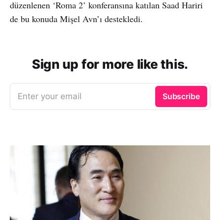
düzenlenen ‘Roma 2’ konferansına katılan Saad Hariri
de bu konuda Mişel Avn’ı destekledi.
Sign up for more like this.
Enter your email
Subscribe