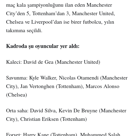
maç kala şampiyonluğunu ilan eden Manchester
City’den 5, Tottenham’dan 3, Manchester United,
Chelsea ve Liverpool’dan ise birer futbolcu, yılın
takımına seçildi.
Kadroda şu oyuncular yer aldı:
Kaleci: David de Gea (Manchester United)
Savunma: Kyle Walker, Nicolas Otamendi (Manchester
City), Jan Vertonghen (Tottenham), Marcos Alonso
(Chelsea)
Orta saha: David Silva, Kevin De Bruyne (Manchester
City), Christian Eriksen (Tottenham)
Forvet: Harry Kane (Tottenham), Muhammed Salah