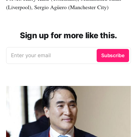
(Liverpool), Sergio Agüero (Manchester City)
Sign up for more like this.
Enter your email
Subscribe