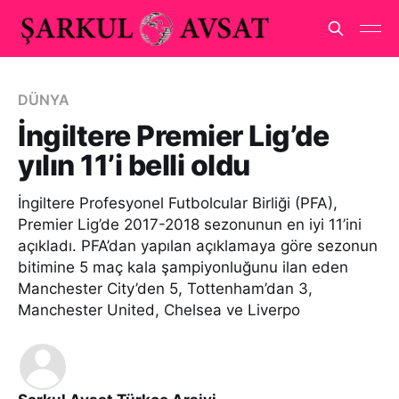
DÜNYA
İngiltere Premier Lig’de
yılın 11’i belli oldu
İngiltere Profesyonel Futbolcular Birliği (PFA),
Premier Lig’de 2017-2018 sezonunun en iyi 11’ini
açıkladı. PFA’dan yapılan açıklamaya göre sezonun
bitimine 5 maç kala şampiyonluğunu ilan eden
Manchester City’den 5, Tottenham’dan 3,
Manchester United, Chelsea ve Liverpo