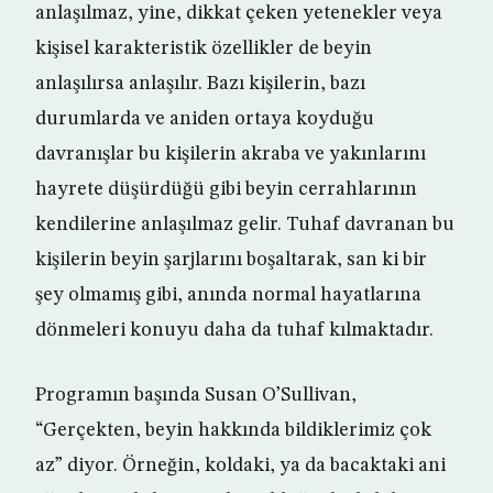
anlaşılmaz, yine, dikkat çeken yetenekler veya
kişisel karakteristik özellikler de beyin
anlaşılırsa anlaşılır. Bazı kişilerin, bazı
durumlarda ve aniden ortaya koyduğu
davranışlar bu kişilerin akraba ve yakınlarını
hayrete düşürdüğü gibi beyin cerrahlarının
kendilerine anlaşılmaz gelir. Tuhaf davranan bu
kişilerin beyin şarjlarını boşaltarak, san ki bir
şey olmamış gibi, anında normal hayatlarına
dönmeleri konuyu daha da tuhaf kılmaktadır.
Programın başında Susan O’Sullivan,
“Gerçekten, beyin hakkında bildiklerimiz çok
az” diyor. Örneğin, koldaki, ya da bacaktaki ani