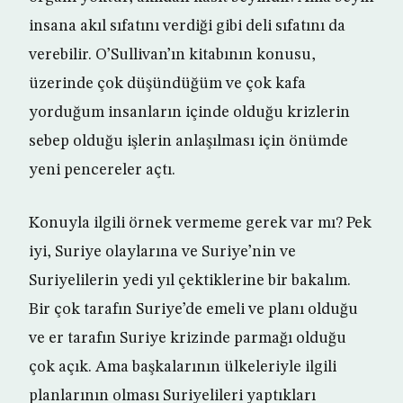
insana akıl sıfatını verdiği gibi deli sıfatını da
verebilir. O’Sullivan’ın kitabının konusu,
üzerinde çok düşündüğüm ve çok kafa
yorduğum insanların içinde olduğu krizlerin
sebep olduğu işlerin anlaşılması için önümde
yeni pencereler açtı.
Konuyla ilgili örnek vermeme gerek var mı? Pek
iyi, Suriye olaylarına ve Suriye’nin ve
Suriyelilerin yedi yıl çektiklerine bir bakalım.
Bir çok tarafın Suriye’de emeli ve planı olduğu
ve er tarafın Suriye krizinde parmağı olduğu
çok açık. Ama başkalarının ülkeleriyle ilgili
planlarının olması Suriyelileri yaptıkları