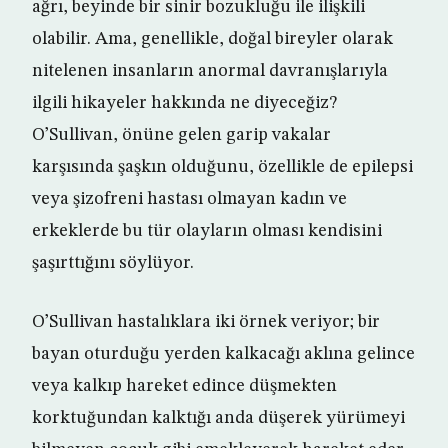
ağrı, beyinde bir sinir bozukluğu ile ilişkili
olabilir. Ama, genellikle, doğal bireyler olarak
nitelenen insanların anormal davranışlarıyla
ilgili hikayeler hakkında ne diyeceğiz?
O’Sullivan, önüne gelen garip vakalar
karşısında şaşkın olduğunu, özellikle de epilepsi
veya şizofreni hastası olmayan kadın ve
erkeklerde bu tür olayların olması kendisini
şaşırttığını söylüyor.
O’Sullivan hastalıklara iki örnek veriyor; bir
bayan oturduğu yerden kalkacağı aklına gelince
veya kalkıp hareket edince düşmekten
korktuğundan kalktığı anda düşerek yürümeyi