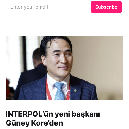
Enter your email
Subscribe
INTERPOL’ün yeni başkanı
Güney Kore’den