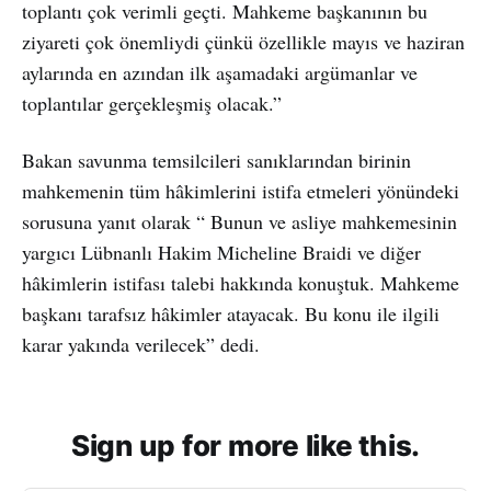
toplantı çok verimli geçti. Mahkeme başkanının bu
ziyareti çok önemliydi çünkü özellikle mayıs ve haziran
aylarında en azından ilk aşamadaki argümanlar ve
toplantılar gerçekleşmiş olacak.”
Bakan savunma temsilcileri sanıklarından birinin
mahkemenin tüm hâkimlerini istifa etmeleri yönündeki
sorusuna yanıt olarak “ Bunun ve asliye mahkemesinin
yargıcı Lübnanlı Hakim Micheline Braidi ve diğer
hâkimlerin istifası talebi hakkında konuştuk. Mahkeme
başkanı tarafsız hâkimler atayacak. Bu konu ile ilgili
karar yakında verilecek” dedi.
Sign up for more like this.