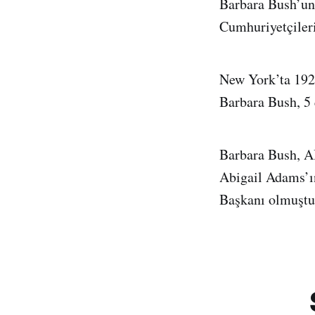
Barbara Bush’un 
Cumhuriyetçiler
New York’ta 1925
Barbara Bush, 5 
Barbara Bush, A
Abigail Adams’ı
Başkanı olmuştu