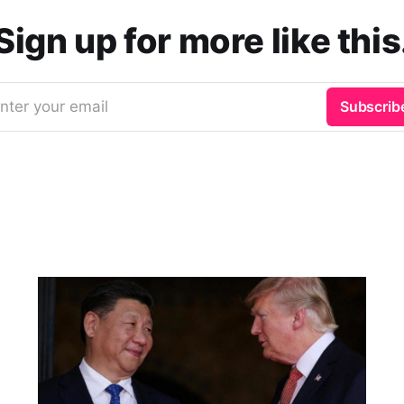
Sign up for more like this
nter your email
Subscrib