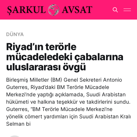
DÜNYA
Riyad’ın terörle
mücadeledeki çabalarına
uluslararası övgü
Birleşmiş Milletler (BM) Genel Sekreteri Antonio
Guterres, Riyad’daki BM Terörle Mücadele
Merkezi’nde yaptığı açıklamada, Suudi Arabistan
hükümeti ve halkına teşekkür ve takdirlerini sundu.
Guterres, “BM Terörle Mücadele Merkezi’ne
yönelik cömert yardımları için Suudi Arabistan Kralı
Selman bi