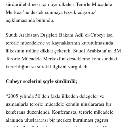
sürdürülebilmesi için üye ülkeleri Terörle Mücadele
Merkezi’ne destek sunmaya teşvik ediyoruz”
açıklamasında bulundu.
Suudi Arabistan Dışişleri Bakanı Adil el-Cubeyr ise,
terörle mücadelede ve kaynaklarının kurutulmasında
ülkesinin rolüne dikkat çekerek, Suudi Arabistan’ın BM
Terörle Mücadele Merkezi’ni destekleme konusundaki
kararlılığını ve sürekli ilgisini vurguladı.
Cubeyr sözlerini şöyle sürdürdü;
“2005 yılında 50’den fazla ülkeden delegeler ve
uzmanlarla terörle mücadele konulu uluslararası bir
konferans düzenlendi. Konferansta, terörle mücadele
alanında uluslararası bir merkez kurulması çağrısı