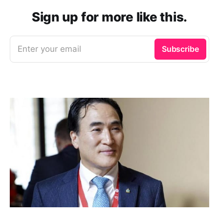
Sign up for more like this.
Enter your email
Subscribe