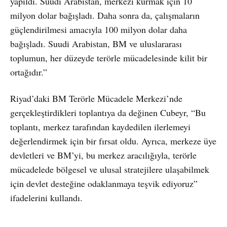
yapıldı. Suudi Arabistan, merkezi kurmak için 10
milyon dolar bağışladı. Daha sonra da, çalışmaların
güçlendirilmesi amacıyla 100 milyon dolar daha
bağışladı. Suudi Arabistan, BM ve uluslararası
toplumun, her düzeyde terörle mücadelesinde kilit bir
ortağıdır.”
Riyad’daki BM Terörle Mücadele Merkezi’nde
gerçekleştirdikleri toplantıya da değinen Cubeyr, “Bu
toplantı, merkez tarafından kaydedilen ilerlemeyi
değerlendirmek için bir fırsat oldu. Ayrıca, merkeze üye
devletleri ve BM’yi, bu merkez aracılığıyla, terörle
mücadelede bölgesel ve ulusal stratejilere ulaşabilmek
için devlet desteğine odaklanmaya teşvik ediyoruz”
ifadelerini kullandı.