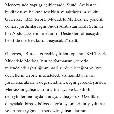
Merkezi’nde yaptığı açıklamada, Suudi Arabistan
hükümeti ve halkına teşekkür ve takdirlerini sundu.
Guterres, “BM Terörle Mücadele Merkezi’ne yönelik
cömert yardımları için Suudi Arabistan Kralı Selman
bin Abdulaziz’e minnettarım. Destekleri olmasaydı,
belki de merkez kurulamayacaktı” dedi.
Guterres, “Burada gerçekleştirilen toplantı, BM Terörle
Mücadele Merkezi’nin performansını, terörle
mücadelede işbirliğinin nasıl sürdürüleceğini ve üye
devletlerin terörle mücadelede uzmanlıktan nasıl
yararlanacaklarını değerlendirmek için gerçekleştirildi.
Merkez’in çalışmalarını artırmaya ve karşılıklı
deneyimlerden faydalanmaya çalışıyoruz. Özellikle,
dünyadaki birçok bölgede terör eylemlerinin yayılması
ve artması ışığında, merkezin çalışmalarının