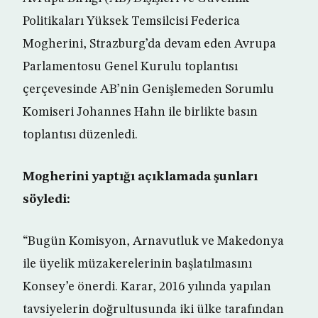
Politikaları Yüksek Temsilcisi Federica
Mogherini, Strazburg’da devam eden Avrupa
Parlamentosu Genel Kurulu toplantısı
çerçevesinde AB’nin Genişlemeden Sorumlu
Komiseri Johannes Hahn ile birlikte basın
toplantısı düzenledi.
Mogherini yaptığı açıklamada şunları
söyledi:
“Bugün Komisyon, Arnavutluk ve Makedonya
ile üyelik müzakerelerinin başlatılmasını
Konsey’e önerdi. Karar, 2016 yılında yapılan
tavsiyelerin doğrultusunda iki ülke tarafından