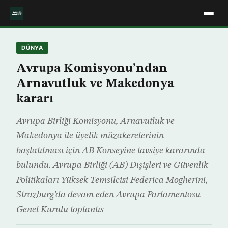
DÜNYA
Avrupa Komisyonu’ndan
Arnavutluk ve Makedonya
kararı
Avrupa Birliği Komisyonu, Arnavutluk ve
Makedonya ile üyelik müzakerelerinin
başlatılması için AB Konseyine tavsiye kararında
bulundu. Avrupa Birliği (AB) Dışişleri ve Güvenlik
Politikaları Yüksek Temsilcisi Federica Mogherini,
Strazburg’da devam eden Avrupa Parlamentosu
Genel Kurulu toplantıs