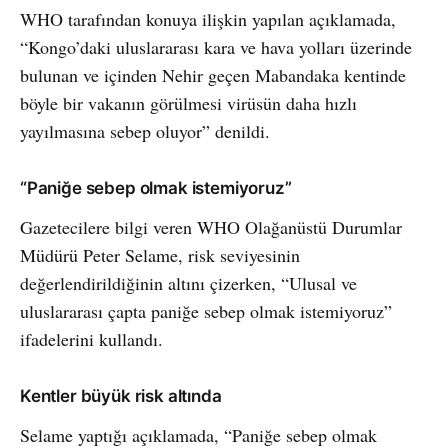
WHO tarafından konuya ilişkin yapılan açıklamada,
“Kongo’daki uluslararası kara ve hava yolları üzerinde
bulunan ve içinden Nehir geçen Mabandaka kentinde
böyle bir vakanın görülmesi virüsün daha hızlı
yayılmasına sebep oluyor” denildi.
“Paniğe sebep olmak istemiyoruz”
Gazetecilere bilgi veren WHO Olağanüstü Durumlar
Müdürü Peter Selame, risk seviyesinin
değerlendirildiğinin altını çizerken, “Ulusal ve
uluslararası çapta paniğe sebep olmak istemiyoruz”
ifadelerini kullandı.
Kentler büyük risk altında
Selame yaptığı açıklamada, “Paniğe sebep olmak