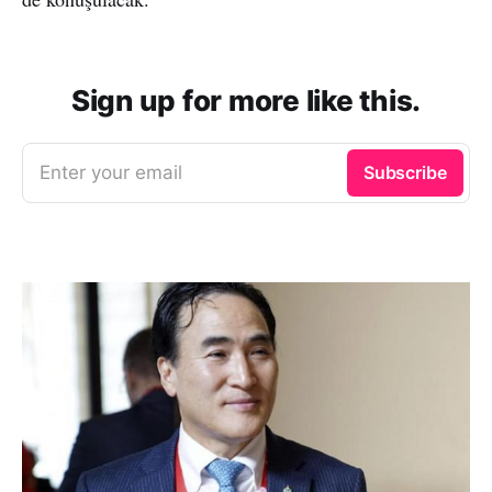
Sign up for more like this.
Enter your email
Subscribe