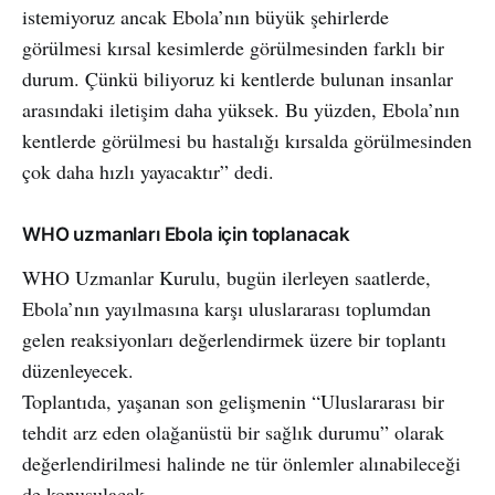
istemiyoruz ancak Ebola’nın büyük şehirlerde
görülmesi kırsal kesimlerde görülmesinden farklı bir
durum. Çünkü biliyoruz ki kentlerde bulunan insanlar
arasındaki iletişim daha yüksek. Bu yüzden, Ebola’nın
kentlerde görülmesi bu hastalığı kırsalda görülmesinden
çok daha hızlı yayacaktır” dedi.
WHO uzmanları Ebola için toplanacak
WHO Uzmanlar Kurulu, bugün ilerleyen saatlerde,
Ebola’nın yayılmasına karşı uluslararası toplumdan
gelen reaksiyonları değerlendirmek üzere bir toplantı
düzenleyecek.
Toplantıda, yaşanan son gelişmenin “Uluslararası bir
tehdit arz eden olağanüstü bir sağlık durumu” olarak
değerlendirilmesi halinde ne tür önlemler alınabileceği
de konuşulacak.