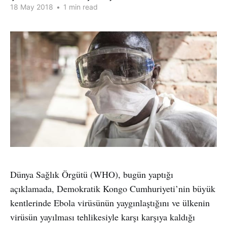
18 May 2018
•
1 min read
Dünya Sağlık Örgütü (WHO), bugün yaptığı
açıklamada, Demokratik Kongo Cumhuriyeti’nin büyük
kentlerinde Ebola virüsünün yaygınlaştığını ve ülkenin
virüsün yayılması tehlikesiyle karşı karşıya kaldığı