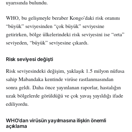
uyarısında bulundu.
WHO, bu gelişmeyle beraber Kongo’daki risk oranını
“büyük” seviyesinden “çok büyük” seviyesine
getirirken, bölge ülkelerindeki risk seviyesini ise “orta”
seviyeden, “büyük” seviyesine çıkardı.
Risk seviyesi değişti
Risk seviyesindeki değişim, yaklaşık 1.5 milyon nüfusa
sahip Mabandaka kentinde virüse rastlanmasından
sonra geldi. Daha önce yayınlanan raporlar, hastalığın
uzak bölgelerde görüldüğü ve çok yavaş yayıldığı ifade
ediliyordu.
WHO’dan virüsün yayılmasına ilişkin önemli
açıklama