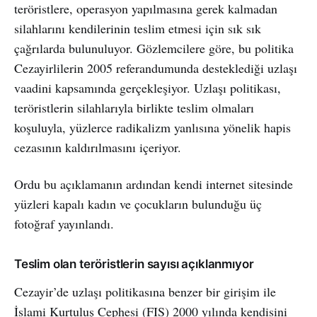
teröristlere, operasyon yapılmasına gerek kalmadan
silahlarını kendilerinin teslim etmesi için sık sık
çağrılarda bulunuluyor. Gözlemcilere göre, bu politika
Cezayirlilerin 2005 referandumunda desteklediği uzlaşı
vaadini kapsamında gerçekleşiyor. Uzlaşı politikası,
teröristlerin silahlarıyla birlikte teslim olmaları
koşuluyla, yüzlerce radikalizm yanlısına yönelik hapis
cezasının kaldırılmasını içeriyor.
Ordu bu açıklamanın ardından kendi internet sitesinde
yüzleri kapalı kadın ve çocukların bulunduğu üç
fotoğraf yayınlandı.
Teslim olan teröristlerin sayısı açıklanmıyor
Cezayir’de uzlaşı politikasına benzer bir girişim ile
İslami Kurtuluş Cephesi (FIS) 2000 yılında kendisini