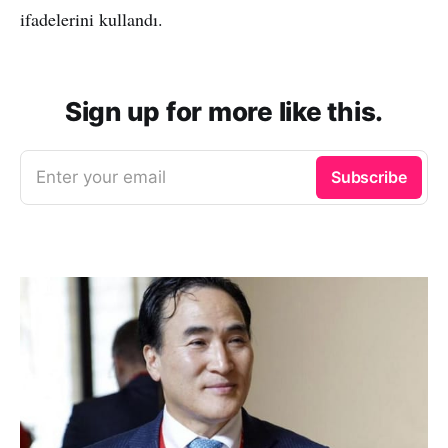
ifadelerini kullandı.
Sign up for more like this.
Enter your email
Subscribe