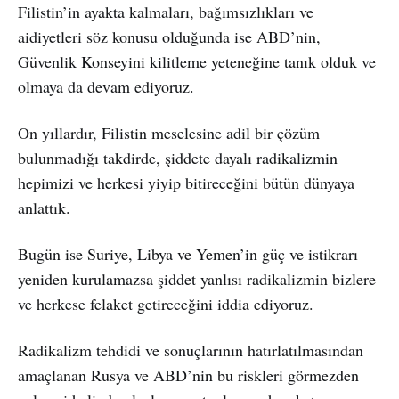
Filistin’in ayakta kalmaları, bağımsızlıkları ve
aidiyetleri söz konusu olduğunda ise ABD’nin,
Güvenlik Konseyini kilitleme yeteneğine tanık olduk ve
olmaya da devam ediyoruz.
On yıllardır, Filistin meselesine adil bir çözüm
bulunmadığı takdirde, şiddete dayalı radikalizmin
hepimizi ve herkesi yiyip bitireceğini bütün dünyaya
anlattık.
Bugün ise Suriye, Libya ve Yemen’in güç ve istikrarı
yeniden kurulamazsa şiddet yanlısı radikalizmin bizlere
ve herkese felaket getireceğini iddia ediyoruz.
Radikalizm tehdidi ve sonuçlarının hatırlatılmasından
amaçlanan Rusya ve ABD’nin bu riskleri görmezden