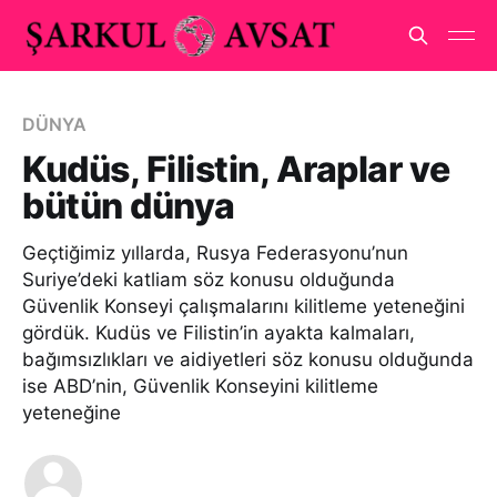
DÜNYA
Kudüs, Filistin, Araplar ve
bütün dünya
Geçtiğimiz yıllarda, Rusya Federasyonu’nun
Suriye’deki katliam söz konusu olduğunda
Güvenlik Konseyi çalışmalarını kilitleme yeteneğini
gördük. Kudüs ve Filistin’in ayakta kalmaları,
bağımsızlıkları ve aidiyetleri söz konusu olduğunda
ise ABD’nin, Güvenlik Konseyini kilitleme
yeteneğine