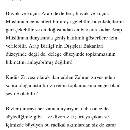
Büyük ve küçük Arap devletleri, büyük ve küçük
Müslüman cemaatleri bir araya gelebilir, büyükelçilerini
geri çekebilir ve en doğusundan en batısına kadar Arap-
Müslüman dünyasında geniş katılımlı gösterilere izin
verilebilir. Arap Birliği’nin Dışişleri Bakanları
düzeyinde değil de, delege düzeyinde toplanmasının
hikmetini anlayabilmiş değilim!
Kudüs Zirvesi olarak ilan edilen Zahran zirvesinden
sonra olağanüstü bir zirvenin toplanmasına engel olan
şey ne olabilir?
Bizler dünyayı her zaman uyarıyor -daha önce de
söylediğimiz gibi – ve diyoruz ki; ortaya çıkan ve
içimizde büyüyen bu radikal akımlardan siz de zarar