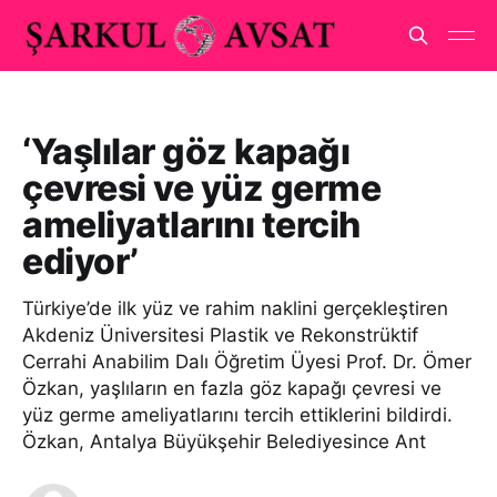
‘Yaşlılar göz kapağı
çevresi ve yüz germe
ameliyatlarını tercih
ediyor’
Türkiye’de ilk yüz ve rahim naklini gerçekleştiren
Akdeniz Üniversitesi Plastik ve Rekonstrüktif
Cerrahi Anabilim Dalı Öğretim Üyesi Prof. Dr. Ömer
Özkan, yaşlıların en fazla göz kapağı çevresi ve
yüz germe ameliyatlarını tercih ettiklerini bildirdi.
Özkan, Antalya Büyükşehir Belediyesince Ant