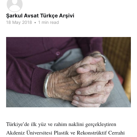
Şarkul Avsat Türkçe Arşivi
18 May 2018
•
1 min read
Türkiye’de ilk yüz ve rahim naklini gerçekleştiren
Akdeniz Üniversitesi Plastik ve Rekonstrüktif Cerrahi