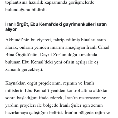
toplantısına hazırlık kapsamında görüşmelerde
bulunduğunu bildirdi.
İranlı örgüt, Ebu Kemal’deki gayrimenkulleri satın
alıyor
Akhundi’nin bu ziyareti, tahrip edilmiş binaları satın
alarak, onların yeniden imarını amaçlayan İranlı Cihad
Bina Örgütü’nün, Deyr-i Zor’un doğu kırsalında
bulunan Ebu Kemal’deki yeni ofisin açılışı ile eş
zamanlı gerçekleşti.
Kaynaklar, örgüt projelerinin, rejimin ve İranlı
milislerin Ebu Kemal’i yeniden kontrol altına aldıktan
sonra başladığını ifade ederek, İran’ın restorasyon ve
yardım projeleri ile bölgede İranlı Şiiler için zemin
hazırlamaya çalıştığını belirtti. İran’ın bölgede rejim ve