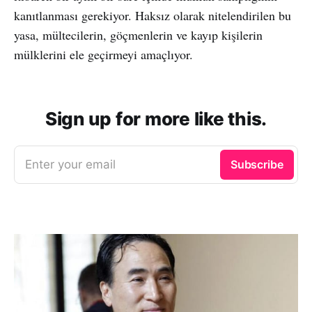
kanıtlanması gerekiyor. Haksız olarak nitelendirilen bu
yasa, mültecilerin, göçmenlerin ve kayıp kişilerin
mülklerini ele geçirmeyi amaçlıyor.
Sign up for more like this.
Enter your email
Subscribe