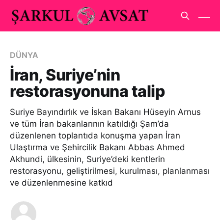
DÜNYA
İran, Suriye’nin
restorasyonuna talip
Suriye Bayındırlık ve İskan Bakanı Hüseyin Arnus
ve tüm İran bakanlarının katıldığı Şam’da
düzenlenen toplantıda konuşma yapan İran
Ulaştırma ve Şehircilik Bakanı Abbas Ahmed
Akhundi, ülkesinin, Suriye’deki kentlerin
restorasyonu, geliştirilmesi, kurulması, planlanması
ve düzenlenmesine katkıd