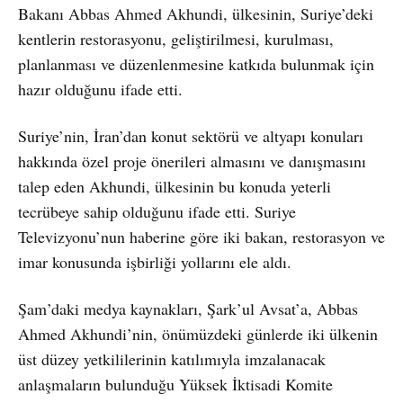
Bakanı Abbas Ahmed Akhundi, ülkesinin, Suriye’deki
kentlerin restorasyonu, geliştirilmesi, kurulması,
planlanması ve düzenlenmesine katkıda bulunmak için
hazır olduğunu ifade etti.
Suriye’nin, İran’dan konut sektörü ve altyapı konuları
hakkında özel proje önerileri almasını ve danışmasını
talep eden Akhundi, ülkesinin bu konuda yeterli
tecrübeye sahip olduğunu ifade etti. Suriye
Televizyonu’nun haberine göre iki bakan, restorasyon ve
imar konusunda işbirliği yollarını ele aldı.
Şam’daki medya kaynakları, Şark’ul Avsat’a, Abbas
Ahmed Akhundi’nin, önümüzdeki günlerde iki ülkenin
üst düzey yetkililerinin katılımıyla imzalanacak
anlaşmaların bulunduğu Yüksek İktisadi Komite