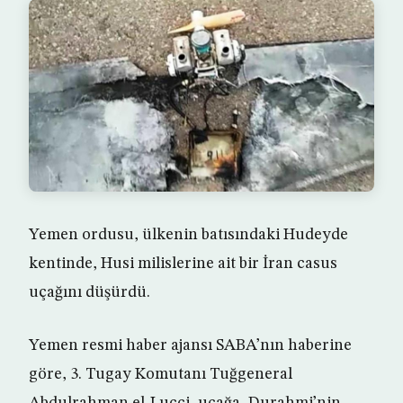
Yemen ordusu, ülkenin batısındaki Hudeyde
kentinde, Husi milislerine ait bir İran casus
uçağını düşürdü.
Yemen resmi haber ajansı SABA’nın haberine
göre, 3. Tugay Komutanı Tuğgeneral