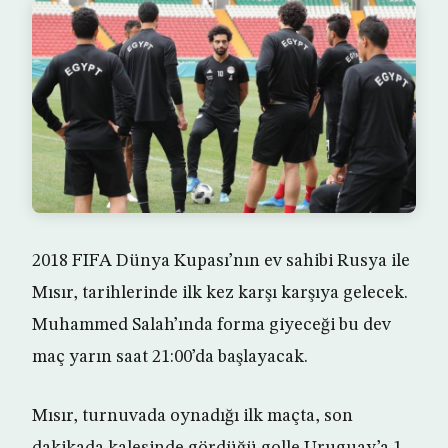
2018 FIFA Dünya Kupası’nın ev sahibi Rusya ile
Mısır, tarihlerinde ilk kez karşı karşıya gelecek.
Muhammed Salah’ında forma giyeceği bu dev
maç yarın saat 21:00’da başlayacak.
Mısır, turnuvada oynadığı ilk maçta, son