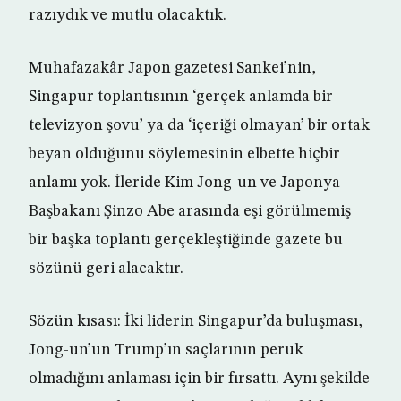
razıydık ve mutlu olacaktık.
Muhafazakâr Japon gazetesi Sankei’nin,
Singapur toplantısının ‘gerçek anlamda bir
televizyon şovu’ ya da ‘içeriği olmayan’ bir ortak
beyan olduğunu söylemesinin elbette hiçbir
anlamı yok. İleride Kim Jong-un ve Japonya
Başbakanı Şinzo Abe arasında eşi görülmemiş
bir başka toplantı gerçekleştiğinde gazete bu
sözünü geri alacaktır.
Sözün kısası: İki liderin Singapur’da buluşması,
Jong-un’un Trump’ın saçlarının peruk
olmadığını anlaması için bir fırsattı. Aynı şekilde