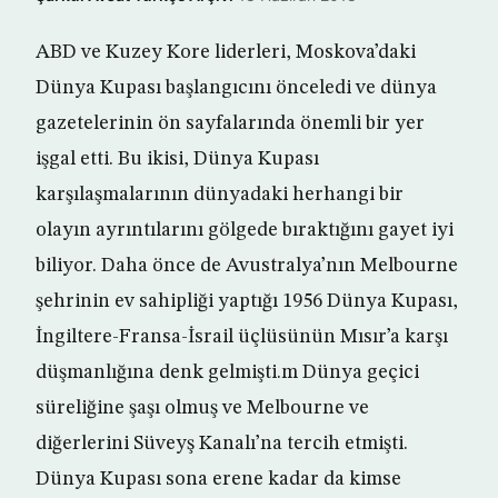
ABD ve Kuzey Kore liderleri, Moskova’daki
Dünya Kupası başlangıcını önceledi ve dünya
gazetelerinin ön sayfalarında önemli bir yer
işgal etti. Bu ikisi, Dünya Kupası
karşılaşmalarının dünyadaki herhangi bir
olayın ayrıntılarını gölgede bıraktığını gayet iyi
biliyor. Daha önce de Avustralya’nın Melbourne
şehrinin ev sahipliği yaptığı 1956 Dünya Kupası,
İngiltere-Fransa-İsrail üçlüsünün Mısır’a karşı
düşmanlığına denk gelmişti.m Dünya geçici
süreliğine şaşı olmuş ve Melbourne ve
diğerlerini Süveyş Kanalı’na tercih etmişti.
Dünya Kupası sona erene kadar da kimse