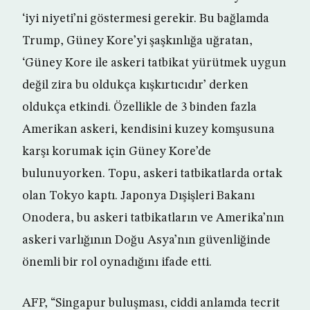
‘iyi niyeti’ni göstermesi gerekir. Bu bağlamda
Trump, Güney Kore’yi şaşkınlığa uğratan,
‘Güney Kore ile askeri tatbikat yürütmek uygun
değil zira bu oldukça kışkırtıcıdır’ derken
oldukça etkindi. Özellikle de 3 binden fazla
Amerikan askeri, kendisini kuzey komşusuna
karşı korumak için Güney Kore’de
bulunuyorken. Topu, askeri tatbikatlarda ortak
olan Tokyo kaptı. Japonya Dışişleri Bakanı
Onodera, bu askeri tatbikatların ve Amerika’nın
askeri varlığının Doğu Asya’nın güvenliğinde
önemli bir rol oynadığını ifade etti.
AFP, “Singapur buluşması, ciddi anlamda tecrit