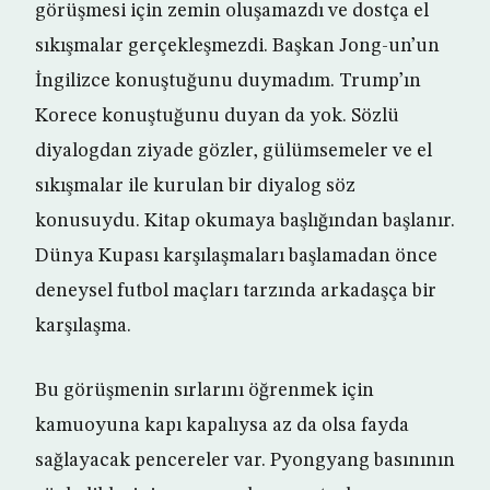
görüşmesi için zemin oluşamazdı ve dostça el
sıkışmalar gerçekleşmezdi. Başkan Jong-un’un
İngilizce konuştuğunu duymadım. Trump’ın
Korece konuştuğunu duyan da yok. Sözlü
diyalogdan ziyade gözler, gülümsemeler ve el
sıkışmalar ile kurulan bir diyalog söz
konusuydu. Kitap okumaya başlığından başlanır.
Dünya Kupası karşılaşmaları başlamadan önce
deneysel futbol maçları tarzında arkadaşça bir
karşılaşma.
Bu görüşmenin sırlarını öğrenmek için
kamuoyuna kapı kapalıysa az da olsa fayda
sağlayacak pencereler var. Pyongyang basınının