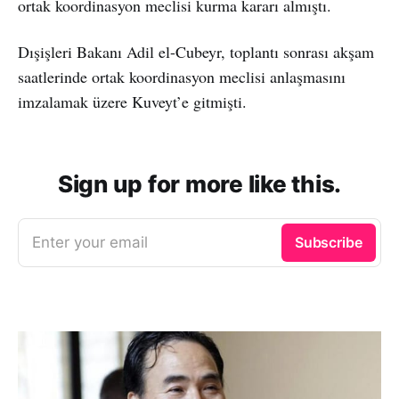
ortak koordinasyon meclisi kurma kararı almıştı.
Dışişleri Bakanı Adil el-Cubeyr, toplantı sonrası akşam
saatlerinde ortak koordinasyon meclisi anlaşmasını
imzalamak üzere Kuveyt’e gitmişti.
Sign up for more like this.
Enter your email
Subscribe