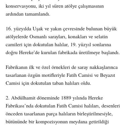
konservasyonu, iki yıl süren atölye çalışmasının
ardından tamamlandı.
16. yüzyılda Uşak ve yakın çevresinde bulunan büyük
atölyelerde Osmanlı sarayları, konakları ve selatin
camileri için dokutulan halılar, 19. yüzyıl sonlarına
doğru Hereke’de kurulan fabrikada üretilmeye başlandı.
Fabrikanın ilk ve özel örnekleri de saray nakkaşlarınca
tasarlanan özgün motifleriyle Fatih Camisi ve Beyazıt
Camisi için dokutulan taban halıları oldu.
2. Abdülhamit döneminde 1889 yılında Hereke
Fabrikası’nda dokutulan Fatih Camisi halıları, desenleri
önceden tasarlanan parça halıların birleştirilmesiyle,
bütününde bir kompozisyonun meydana getirildiği