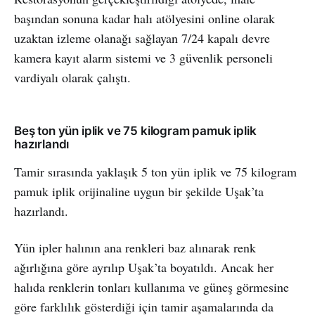
başından sonuna kadar halı atölyesini online olarak
uzaktan izleme olanağı sağlayan 7/24 kapalı devre
kamera kayıt alarm sistemi ve 3 güvenlik personeli
vardiyalı olarak çalıştı.
Beş ton yün iplik ve 75 kilogram pamuk iplik
hazırlandı
Tamir sırasında yaklaşık 5 ton yün iplik ve 75 kilogram
pamuk iplik orijinaline uygun bir şekilde Uşak’ta
hazırlandı.
Yün ipler halının ana renkleri baz alınarak renk
ağırlığına göre ayrılıp Uşak’ta boyatıldı. Ancak her
halıda renklerin tonları kullanıma ve güneş görmesine
göre farklılık gösterdiği için tamir aşamalarında da