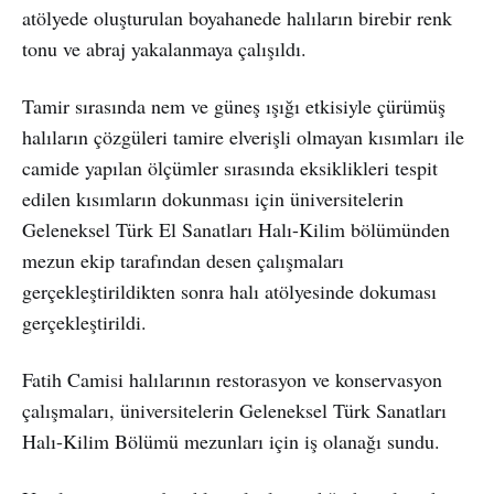
atölyede oluşturulan boyahanede halıların birebir renk
tonu ve abraj yakalanmaya çalışıldı.
Tamir sırasında nem ve güneş ışığı etkisiyle çürümüş
halıların çözgüleri tamire elverişli olmayan kısımları ile
camide yapılan ölçümler sırasında eksiklikleri tespit
edilen kısımların dokunması için üniversitelerin
Geleneksel Türk El Sanatları Halı-Kilim bölümünden
mezun ekip tarafından desen çalışmaları
gerçekleştirildikten sonra halı atölyesinde dokuması
gerçekleştirildi.
Fatih Camisi halılarının restorasyon ve konservasyon
çalışmaları, üniversitelerin Geleneksel Türk Sanatları
Halı-Kilim Bölümü mezunları için iş olanağı sundu.