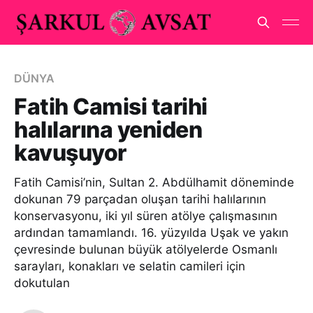
DÜNYA
Fatih Camisi tarihi
halılarına yeniden
kavuşuyor
Fatih Camisi’nin, Sultan 2. Abdülhamit döneminde
dokunan 79 parçadan oluşan tarihi halılarının
konservasyonu, iki yıl süren atölye çalışmasının
ardından tamamlandı. 16. yüzyılda Uşak ve yakın
çevresinde bulunan büyük atölyelerde Osmanlı
sarayları, konakları ve selatin camileri için
dokutulan