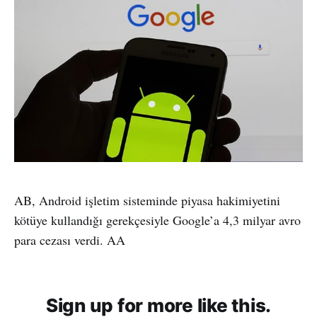
AB, Android işletim sisteminde piyasa hakimiyetini
kötüye kullandığı gerekçesiyle Google’a 4,3 milyar avro
para cezası verdi. AA
Sign up for more like this.