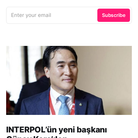
Enter your email
Subscribe
INTERPOL’ün yeni başkanı