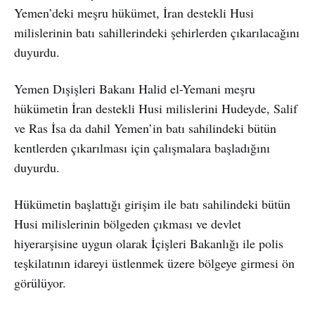
Yemen’deki meşru hükümet, İran destekli Husi
milislerinin batı sahillerindeki şehirlerden çıkarılacağını
duyurdu.
Yemen Dışişleri Bakanı Halid el-Yemani meşru
hükümetin İran destekli Husi milislerini Hudeyde, Salif
ve Ras İsa da dahil Yemen’in batı sahilindeki bütün
kentlerden çıkarılması için çalışmalara başladığını
duyurdu.
Hükümetin başlattığı girişim ile batı sahilindeki bütün
Husi milislerinin bölgeden çıkması ve devlet
hiyerarşisine uygun olarak İçişleri Bakanlığı ile polis
teşkilatının idareyi üstlenmek üzere bölgeye girmesi ön
görülüyor.