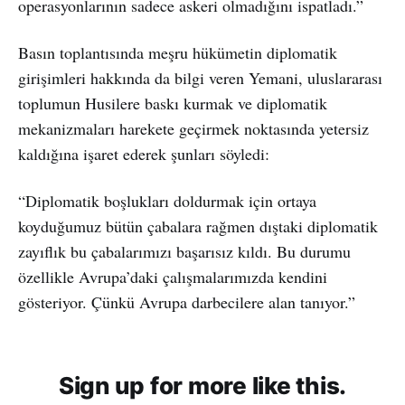
operasyonlarının sadece askeri olmadığını ispatladı.”
Basın toplantısında meşru hükümetin diplomatik
girişimleri hakkında da bilgi veren Yemani, uluslararası
toplumun Husilere baskı kurmak ve diplomatik
mekanizmaları harekete geçirmek noktasında yetersiz
kaldığına işaret ederek şunları söyledi:
“Diplomatik boşlukları doldurmak için ortaya
koyduğumuz bütün çabalara rağmen dıştaki diplomatik
zayıflık bu çabalarımızı başarısız kıldı. Bu durumu
özellikle Avrupa’daki çalışmalarımızda kendini
gösteriyor. Çünkü Avrupa darbecilere alan tanıyor.”
Sign up for more like this.