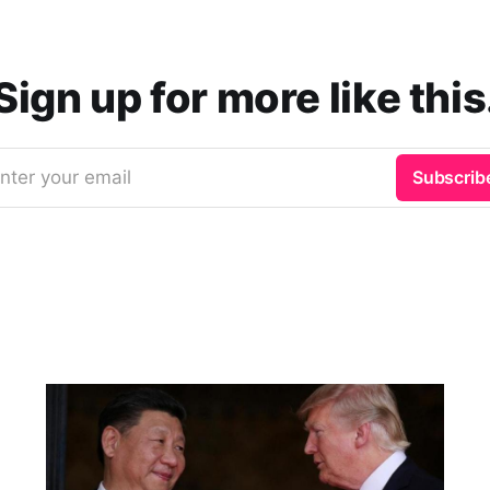
Sign up for more like this
nter your email
Subscrib