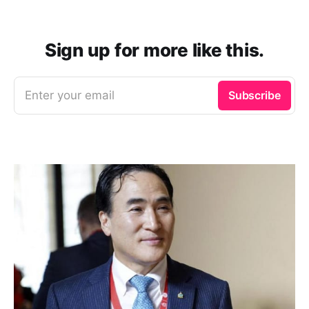
Sign up for more like this.
Enter your email
Subscribe