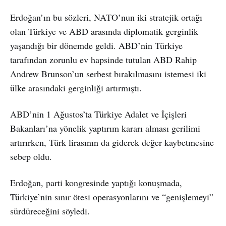
Erdoğan’ın bu sözleri, NATO’nun iki stratejik ortağı
olan Türkiye ve ABD arasında diplomatik gerginlik
yaşandığı bir dönemde geldi. ABD’nin Türkiye
tarafından zorunlu ev hapsinde tutulan ABD Rahip
Andrew Brunson’un serbest bırakılmasını istemesi iki
ülke arasındaki gerginliği artırmıştı.
ABD’nin 1 Ağustos’ta Türkiye Adalet ve İçişleri
Bakanları’na yönelik yaptırım kararı alması gerilimi
artırırken, Türk lirasının da giderek değer kaybetmesine
sebep oldu.
Erdoğan, parti kongresinde yaptığı konuşmada,
Türkiye’nin sınır ötesi operasyonlarını ve “genişlemeyi”
sürdüreceğini söyledi.