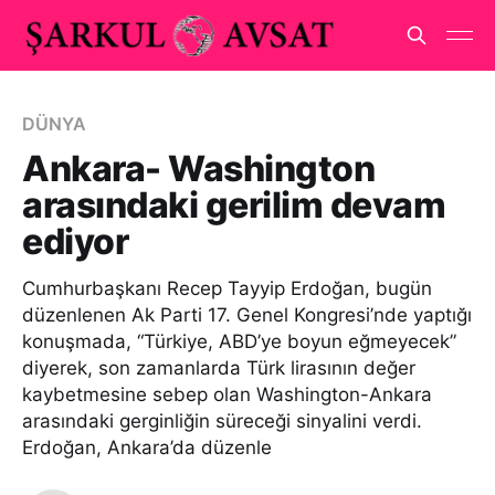
DÜNYA
Ankara- Washington
arasındaki gerilim devam
ediyor
Cumhurbaşkanı Recep Tayyip Erdoğan, bugün
düzenlenen Ak Parti 17. Genel Kongresi’nde yaptığı
konuşmada, “Türkiye, ABD’ye boyun eğmeyecek”
diyerek, son zamanlarda Türk lirasının değer
kaybetmesine sebep olan Washington-Ankara
arasındaki gerginliğin süreceği sinyalini verdi.
Erdoğan, Ankara’da düzenle