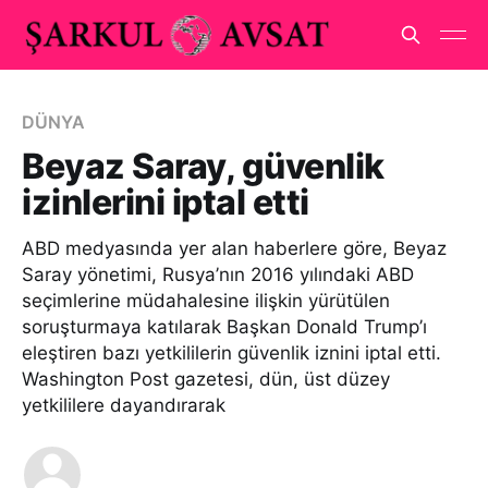
DÜNYA
Beyaz Saray, güvenlik
izinlerini iptal etti
ABD medyasında yer alan haberlere göre, Beyaz
Saray yönetimi, Rusya’nın 2016 yılındaki ABD
seçimlerine müdahalesine ilişkin yürütülen
soruşturmaya katılarak Başkan Donald Trump’ı
eleştiren bazı yetkililerin güvenlik iznini iptal etti.
Washington Post gazetesi, dün, üst düzey
yetkililere dayandırarak