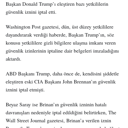
Başkan Donald Trump’ı eleştiren bazı yetkililerin
güvenlik iznini iptal etti.
Washington Post gazetesi, dün, üst düzey yetkililere
dayandırarak verdiği haberde, Başkan Trump’ın, söz
konusu yetkililere gizli bilgilere ulaşma imkanı veren
güvenlik izinlerinin iptaline dair belgeleri imzaladığını
aktardı.
ABD Başkanı Trump, daha önce de, kendisini şiddetle
eleştiren eski CIA Başkanı John Brennan’ın güvenlik
iznini iptal etmişti.
Beyaz Saray ise Brinan’ın güvenlik izninin hatalı
davranışları nedeniyle iptal edildiğini belirtirken, The
Wall Street Journal gazetesi, Brinan’a verilen iznin