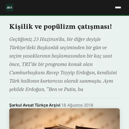
Kişilik ve popülizm çatışması!
Geçtiğimiz 23 Haziran’da, bir diğer deyişle
Türkiye’deki Başkanlık seçiminden bir gün ve
seçim yasaklarının başlamasından bir kaç saat
önce, TRT’de bir programa konuk olan
Cumhurbaşkanı Recep Tayyip Erdoğan, kendisini
Türk halkının kurtarıcısı olarak sunmuştu. Aynı
şekilde Erdoğan, ”Ben ve Putin, bu
Şarkul Avsat Türkçe Arşivi
·
18 Ağustos 2018