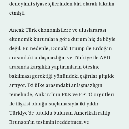
deneyimli siyasetçilerinden biri olarak takdim
etmişti.
Ancak Türk ekonomistlere ve uluslararası
ekonomik kurumlara göre durum hiç de böyle
değil. Bu nedenle, Donald Trump ile Erdoğan
arasındaki anlaşmazlığın ve Türkiye ile ABD
arasında karşılıklı yaptırımların ötesine
bakılması gerektiği yönündeki çağrılar gitgide
artıyor. İki ülke arasındaki anlaşmazlığın
temelinde, Ankara’nın PKK ve FETÖ örgütleri
ile ilişkisi olduğu suçlamasıyla iki yıldır
Türkiye’de tutuklu bulunan Amerikalı rahip
Brunson’ın teslimini reddetmesi ve