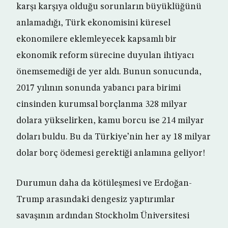
karşı karşıya olduğu sorunların büyüklüğünü
anlamadığı, Türk ekonomisini küresel
ekonomilere eklemleyecek kapsamlı bir
ekonomik reform sürecine duyulan ihtiyacı
önemsemediği de yer aldı. Bunun sonucunda,
2017 yılının sonunda yabancı para birimi
cinsinden kurumsal borçlanma 328 milyar
dolara yükselirken, kamu borcu ise 214 milyar
doları buldu. Bu da Türkiye’nin her ay 18 milyar
dolar borç ödemesi gerektiği anlamına geliyor!
Durumun daha da kötüleşmesi ve Erdoğan-
Trump arasındaki dengesiz yaptırımlar
savaşının ardından Stockholm Üniversitesi