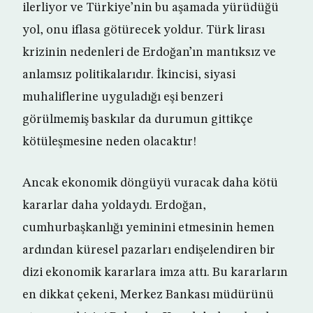
ilerliyor ve Türkiye’nin bu aşamada yürüdüğü
yol, onu iflasa götürecek yoldur. Türk lirası
krizinin nedenleri de Erdoğan’ın mantıksız ve
anlamsız politikalarıdır. İkincisi, siyasi
muhaliflerine uyguladığı eşi benzeri
görülmemiş baskılar da durumun gittikçe
kötüleşmesine neden olacaktır!
Ancak ekonomik döngüyü vuracak daha kötü
kararlar daha yoldaydı. Erdoğan,
cumhurbaşkanlığı yeminini etmesinin hemen
ardından küresel pazarları endişelendiren bir
dizi ekonomik kararlara imza attı. Bu kararların
en dikkat çekeni, Merkez Bankası müdürünü