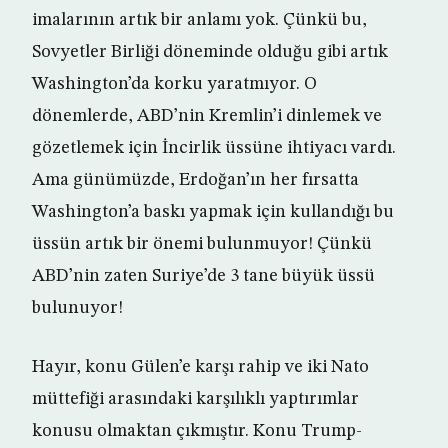
imalarının artık bir anlamı yok. Çünkü bu,
Sovyetler Birliği döneminde olduğu gibi artık
Washington’da korku yaratmıyor. O
dönemlerde, ABD’nin Kremlin’i dinlemek ve
gözetlemek için İncirlik üssüne ihtiyacı vardı.
Ama günümüzde, Erdoğan’ın her fırsatta
Washington’a baskı yapmak için kullandığı bu
üssün artık bir önemi bulunmuyor! Çünkü
ABD’nin zaten Suriye’de 3 tane büyük üssü
bulunuyor!
Hayır, konu Gülen’e karşı rahip ve iki Nato
müttefiği arasındaki karşılıklı yaptırımlar
konusu olmaktan çıkmıştır. Konu Trump-