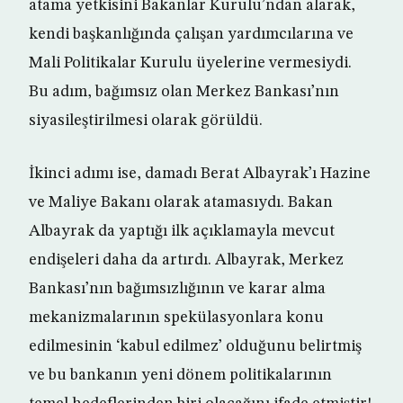
atama yetkisini Bakanlar Kurulu’ndan alarak,
kendi başkanlığında çalışan yardımcılarına ve
Mali Politikalar Kurulu üyelerine vermesiydi.
Bu adım, bağımsız olan Merkez Bankası’nın
siyasileştirilmesi olarak görüldü.
İkinci adımı ise, damadı Berat Albayrak’ı Hazine
ve Maliye Bakanı olarak atamasıydı. Bakan
Albayrak da yaptığı ilk açıklamayla mevcut
endişeleri daha da artırdı. Albayrak, Merkez
Bankası’nın bağımsızlığının ve karar alma
mekanizmalarının spekülasyonlara konu
edilmesinin ‘kabul edilmez’ olduğunu belirtmiş
ve bu bankanın yeni dönem politikalarının