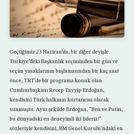
Geçtiğimiz 23 Haziran’da, bir diğer deyişle
Türkiye’deki Başkanlık seçiminden bir gün ve
seçim yasaklarının başlamasından bir kaç saat
önce, TRT’de bir programa konuk olan
Cumhurbaşkanı Recep Tayyip Erdoğan,
kendisini Türk halkının kurtarıcısı olarak
sunmuştu. Aynı şekilde Erdoğan, ”Ben ve Putin,
bu dünyadaki en deneyimli iki lideriz!”
sözleriyle kendisini, BM Genel Kurulu’ndaki en