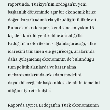
raporunda, Türkiye’nin Erdoğan’ın yeni
başkanlık döneminde ağır bir ekonomik krize
doğru kararlı adımlarla yürüdüğünü ifade etti.
Buna ek olarak rapor, kendisine en yakın 16
kişiden kurulu yeni kabine aracılığı ile
Erdoğan’ın otoritesini sağlamlaştıracağı, ülke
idaresini tamamen ele geçireceği, aralarında
daha iyileşmemiş ekonominin de bulunduğu
tüm politik alanlarda ve karar alma
mekanizmalarında tek adam modelini
dayatabileceği bir başkanlık sisteminin temelini
attığına işaret etmiştir.
Raporda ayrıca Erdoğan’ın Türk ekonomisinin