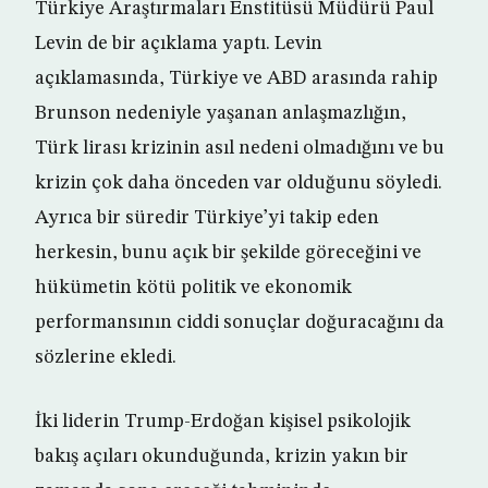
Türkiye Araştırmaları Enstitüsü Müdürü Paul
Levin de bir açıklama yaptı. Levin
açıklamasında, Türkiye ve ABD arasında rahip
Brunson nedeniyle yaşanan anlaşmazlığın,
Türk lirası krizinin asıl nedeni olmadığını ve bu
krizin çok daha önceden var olduğunu söyledi.
Ayrıca bir süredir Türkiye’yi takip eden
herkesin, bunu açık bir şekilde göreceğini ve
hükümetin kötü politik ve ekonomik
performansının ciddi sonuçlar doğuracağını da
sözlerine ekledi.
İki liderin Trump-Erdoğan kişisel psikolojik
bakış açıları okunduğunda, krizin yakın bir