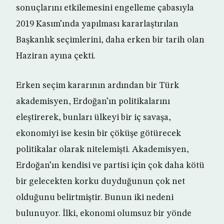
sonuçlarını etkilemesini engelleme çabasıyla
2019 Kasım’ında yapılması kararlaştırılan
Başkanlık seçimlerini, daha erken bir tarih olan
Haziran ayına çekti.
Erken seçim kararının ardından bir Türk
akademisyen, Erdoğan’ın politikalarını
eleştirerek, bunları ülkeyi bir iç savaşa,
ekonomiyi ise kesin bir çöküşe götürecek
politikalar olarak nitelemişti. Akademisyen,
Erdoğan’ın kendisi ve partisi için çok daha kötü
bir gelecekten korku duyduğunun çok net
olduğunu belirtmiştir. Bunun iki nedeni
bulunuyor. İlki, ekonomi olumsuz bir yönde