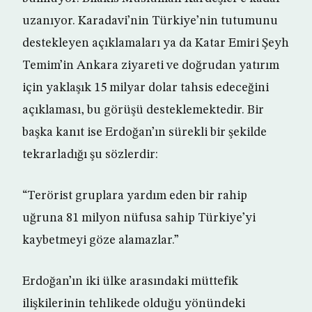
uzanıyor. Karadavi’nin Türkiye’nin tutumunu
destekleyen açıklamaları ya da Katar Emiri Şeyh
Temim’in Ankara ziyareti ve doğrudan yatırım
için yaklaşık 15 milyar dolar tahsis edeceğini
açıklaması, bu görüşü desteklemektedir. Bir
başka kanıt ise Erdoğan’ın sürekli bir şekilde
tekrarladığı şu sözlerdir:
“Terörist gruplara yardım eden bir rahip
uğruna 81 milyon nüfusa sahip Türkiye’yi
kaybetmeyi göze alamazlar.”
Erdoğan’ın iki ülke arasındaki müttefik
ilişkilerinin tehlikede olduğu yönündeki