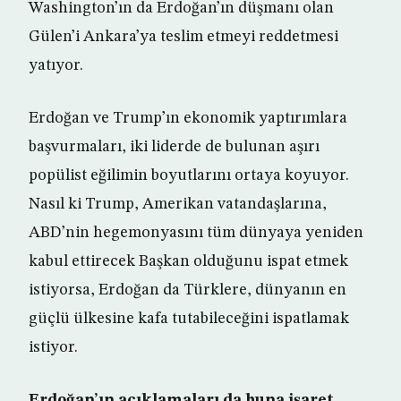
Washington’ın da Erdoğan’ın düşmanı olan
Gülen’i Ankara’ya teslim etmeyi reddetmesi
yatıyor.
Erdoğan ve Trump’ın ekonomik yaptırımlara
başvurmaları, iki liderde de bulunan aşırı
popülist eğilimin boyutlarını ortaya koyuyor.
Nasıl ki Trump, Amerikan vatandaşlarına,
ABD’nin hegemonyasını tüm dünyaya yeniden
kabul ettirecek Başkan olduğunu ispat etmek
istiyorsa, Erdoğan da Türklere, dünyanın en
güçlü ülkesine kafa tutabileceğini ispatlamak
istiyor.
Erdoğan’ın açıklamaları da buna işaret