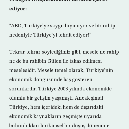
ediyor:
“ABD, Türkiye’ye saygı duymuyor ve bir rahip
nedeniyle Türkiye’yi tehdit ediyor!”
Tekrar tekrar söylediğimiz gibi, mesele ne rahip
ne de bu rahibin Gülen ile takas edilmesi
meselesidir. Mesele temel olarak, Türkiye’nin
ekonomik döngüsünde baş gösteren
sorunlardır. Türkiye 2003 yılında ekonomide
olumlu bir gelişim yaşamıştı. Ancak şimdi
Türkiye, hem içerideki hem de dışarıdaki
ekonomik kaynakların geçmişte uyarıda
bulundukları birikimsel bir düşüş dönemine