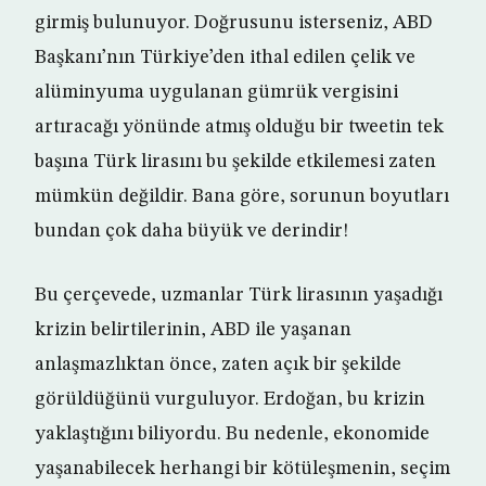
girmiş bulunuyor. Doğrusunu isterseniz, ABD
Başkanı’nın Türkiye’den ithal edilen çelik ve
alüminyuma uygulanan gümrük vergisini
artıracağı yönünde atmış olduğu bir tweetin tek
başına Türk lirasını bu şekilde etkilemesi zaten
mümkün değildir. Bana göre, sorunun boyutları
bundan çok daha büyük ve derindir!
Bu çerçevede, uzmanlar Türk lirasının yaşadığı
krizin belirtilerinin, ABD ile yaşanan
anlaşmazlıktan önce, zaten açık bir şekilde
görüldüğünü vurguluyor. Erdoğan, bu krizin
yaklaştığını biliyordu. Bu nedenle, ekonomide
yaşanabilecek herhangi bir kötüleşmenin, seçim