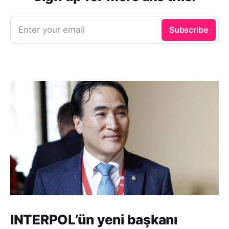
Enter your email
Subscribe
INTERPOL’ün yeni başkanı