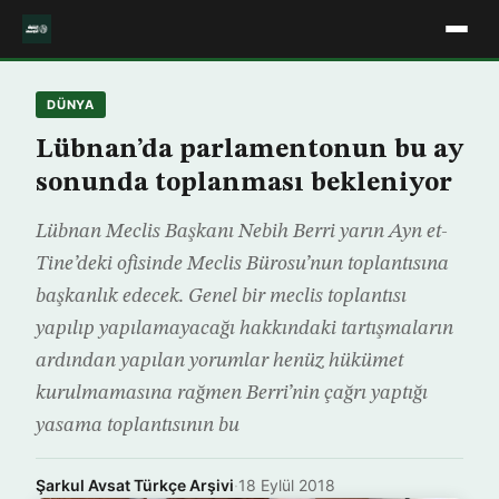
DÜNYA
Lübnan’da parlamentonun bu ay
sonunda toplanması bekleniyor
Lübnan Meclis Başkanı Nebih Berri yarın Ayn et-
Tine’deki ofisinde Meclis Bürosu’nun toplantısına
başkanlık edecek. Genel bir meclis toplantısı
yapılıp yapılamayacağı hakkındaki tartışmaların
ardından yapılan yorumlar henüz hükümet
kurulmamasına rağmen Berri’nin çağrı yaptığı
yasama toplantısının bu
Şarkul Avsat Türkçe Arşivi
·
18 Eylül 2018