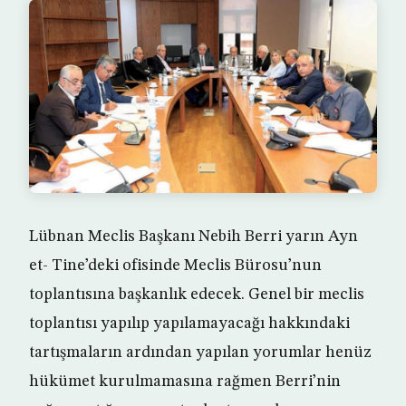
Lübnan Meclis Başkanı Nebih Berri yarın Ayn
et- Tine’deki ofisinde Meclis Bürosu’nun
toplantısına başkanlık edecek. Genel bir meclis
toplantısı yapılıp yapılamayacağı hakkındaki
tartışmaların ardından yapılan yorumlar henüz
hükümet kurulmamasına rağmen Berri’nin