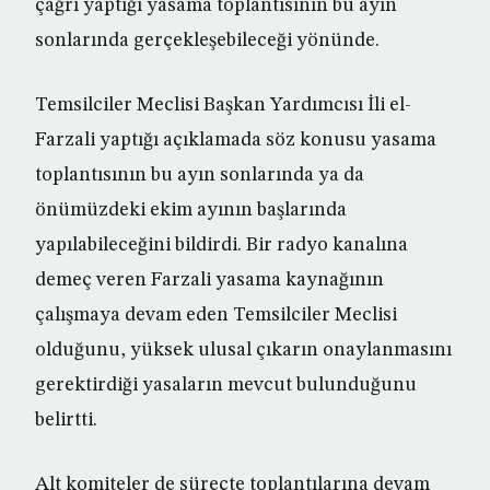
çağrı yaptığı yasama toplantısının bu ayın
sonlarında gerçekleşebileceği yönünde.
Temsilciler Meclisi Başkan Yardımcısı İli el-
Farzali yaptığı açıklamada söz konusu yasama
toplantısının bu ayın sonlarında ya da
önümüzdeki ekim ayının başlarında
yapılabileceğini bildirdi. Bir radyo kanalına
demeç veren Farzali yasama kaynağının
çalışmaya devam eden Temsilciler Meclisi
olduğunu, yüksek ulusal çıkarın onaylanmasını
gerektirdiği yasaların mevcut bulunduğunu
belirtti.
Alt komiteler de süreçte toplantılarına devam