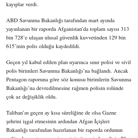
kayıplar verdi.
ABD Savunma Bakanlığı tarafından mart ayında
yayınlanan bir raporda Afganistan’da toplam sayısı 313
bin 728’e ulaşan ulusal güvenlik kuvvetinden 129 bin
615’inin polis olduğu kaydedildi.
Geçen yıl kabul edilen plan uyarınca sınır polisi ve sivil
polis birimleri Savunma Bakanlığı’na bağlandı. Ancak
Pentagon raporuna göre söz konusu birimlerin Savunma
Bakanlığı’na devredilmesine rağmen polisin rolünde
çok az değişiklik oldu.
Taliban’ın geçen ay kısa süreliğine de olsa Gazne
şehrini işgal etmesinin ardından Afgan İçişleri
Bakanlığı tarafından hazırlanan bir raporda ordunun