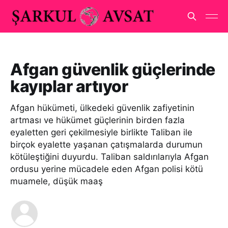
Afgan güvenlik güçlerinde
kayıplar artıyor
Afgan hükümeti, ülkedeki güvenlik zafiyetinin
artması ve hükümet güçlerinin birden fazla
eyaletten geri çekilmesiyle birlikte Taliban ile
birçok eyalette yaşanan çatışmalarda durumun
kötüleştiğini duyurdu. Taliban saldırılarıyla Afgan
ordusu yerine mücadele eden Afgan polisi kötü
muamele, düşük maaş