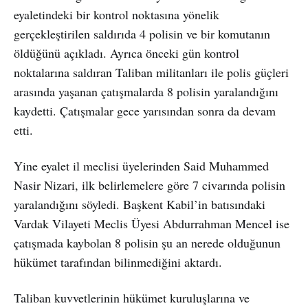
eyaletindeki bir kontrol noktasına yönelik
gerçekleştirilen saldırıda 4 polisin ve bir komutanın
öldüğünü açıkladı. Ayrıca önceki gün kontrol
noktalarına saldıran Taliban militanları ile polis güçleri
arasında yaşanan çatışmalarda 8 polisin yaralandığını
kaydetti. Çatışmalar gece yarısından sonra da devam
etti.
Yine eyalet il meclisi üyelerinden Said Muhammed
Nasir Nizari, ilk belirlemelere göre 7 civarında polisin
yaralandığını söyledi. Başkent Kabil’in batısındaki
Vardak Vilayeti Meclis Üyesi Abdurrahman Mencel ise
çatışmada kaybolan 8 polisin şu an nerede olduğunun
hükümet tarafından bilinmediğini aktardı.
Taliban kuvvetlerinin hükümet kuruluşlarına ve