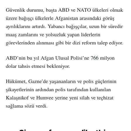
Güvenlik durumu, başta ABD ve NATO ülkeleri olmak
üzere bağışçı ülkelerle Afganistan arasındaki görüş
ayrılıklarını artırdı. Yabancı bağışçılar, uzun bir süredir
maaş zamlarını ve yolsuzluk yapan liderlerin
görevlerinden alınması gibi bir dizi reform talep ediyor.
ABD’nin bu yıl Afgan Ulusal Polisi’ne 766 milyon
dolar tahsis etmesi bekleniyor.
Hükümet, Gazne’de yaşananların ve polis güçlerinin
şikayetlerinin ardından polis tarafından kullanılan
Kalaşnikof ve Humvee yerine yeni silah ve teçhizat
sağlama sözü verdi.