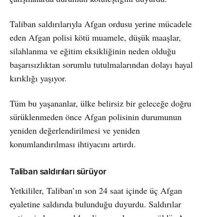
Taliban saldırılarıyla Afgan ordusu yerine mücadele
eden Afgan polisi kötü muamele, düşük maaşlar,
silahlanma ve eğitim eksikliğinin neden olduğu
başarısızlıktan sorumlu tutulmalarından dolayı hayal
kırıklığı yaşıyor.
Tüm bu yaşananlar, ülke belirsiz bir geleceğe doğru
sürüklenmeden önce Afgan polisinin durumunun
yeniden değerlendirilmesi ve yeniden
konumlandırılması ihtiyacını artırdı.
Taliban saldırıları sürüyor
Yetkililer, Taliban’ın son 24 saat içinde üç Afgan
eyaletine saldırıda bulunduğu duyurdu. Saldırılar