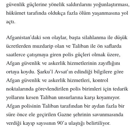
güvenlik güçlerine yönelik saldırılarını yoğunlaştırması,
hükümet tarafında oldukça fazla ölüm yaşanmasına yol
açtı.
Afganistan’daki son olaylar, başta silahlanma ile düşük
ücretlerden muzdarip olan ve Taliban ile ön saflarda
saatlerce çatışmaya giren polis güçleri olmak üzere,
Afgan güvenlik ve askerlik hizmetlerinin zayıflığını
ortaya koydu. Şarku’l Avsat’ın edindiği bilgilere göre
Afgan güvenlik ve askerlik hizmetleri, kontrol
noktalarında görevlendirilen polis birimleri için tedarik
yollarını kesen Taliban unsurlarına karşı koyamıyor.
Afgan polisinin Taliban tarafından bir aydan fazla bir
süre önce ele geçirilen Gazne şehrinin savunmasında
verdiği kayıp sayısının 90’a ulaştığı belirtiliyor.