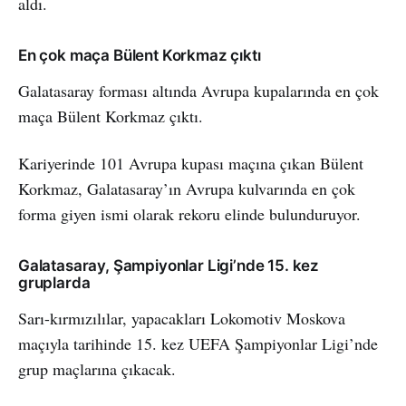
aldı.
En çok maça Bülent Korkmaz çıktı
Galatasaray forması altında Avrupa kupalarında en çok
maça Bülent Korkmaz çıktı.
Kariyerinde 101 Avrupa kupası maçına çıkan Bülent
Korkmaz, Galatasaray’ın Avrupa kulvarında en çok
forma giyen ismi olarak rekoru elinde bulunduruyor.
Galatasaray, Şampiyonlar Ligi’nde 15. kez
gruplarda
Sarı-kırmızılılar, yapacakları Lokomotiv Moskova
maçıyla tarihinde 15. kez UEFA Şampiyonlar Ligi’nde
grup maçlarına çıkacak.