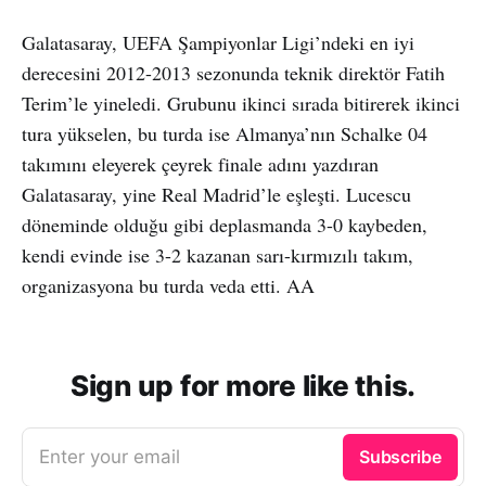
Galatasaray, UEFA Şampiyonlar Ligi’ndeki en iyi
derecesini 2012-2013 sezonunda teknik direktör Fatih
Terim’le yineledi. Grubunu ikinci sırada bitirerek ikinci
tura yükselen, bu turda ise Almanya’nın Schalke 04
takımını eleyerek çeyrek finale adını yazdıran
Galatasaray, yine Real Madrid’le eşleşti. Lucescu
döneminde olduğu gibi deplasmanda 3-0 kaybeden,
kendi evinde ise 3-2 kazanan sarı-kırmızılı takım,
organizasyona bu turda veda etti. AA
Sign up for more like this.
Enter your email
Subscribe