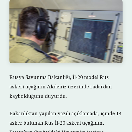
Rusya Savunma Bakanlığı, İl-20 model Rus
askeri uçağının Akdeniz üzerinde radardan
kaybolduğunu duyurdu.
Bakanlıktan yapılan yazılı açıklamada, içinde 14
asker bulunan Rus İl-20 askeri uçağının,